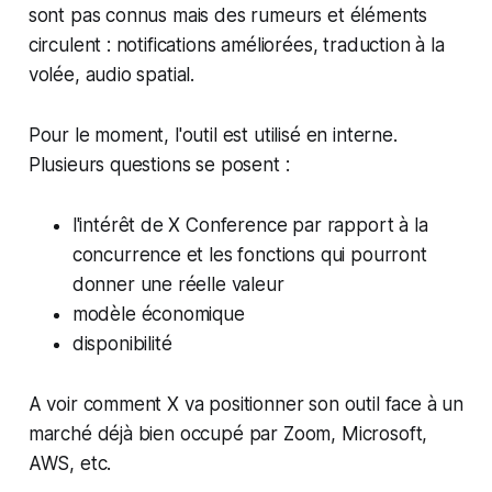
sont pas connus mais des rumeurs et éléments
circulent : notifications améliorées, traduction à la
volée, audio spatial.
Pour le moment, l'outil est utilisé en interne.
Plusieurs questions se posent :
l'intérêt de X Conference par rapport à la
concurrence et les fonctions qui pourront
donner une réelle valeur
modèle économique
disponibilité
A voir comment X va positionner son outil face à un
marché déjà bien occupé par Zoom, Microsoft,
AWS, etc.