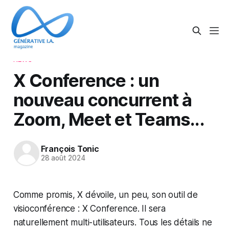
NEWS
X Conference : un
nouveau concurrent à
Zoom, Meet et Teams...
François Tonic
28 août 2024
Comme promis, X dévoile, un peu, son outil de
visioconférence : X Conference. Il sera
naturellement multi-utilisateurs. Tous les détails ne