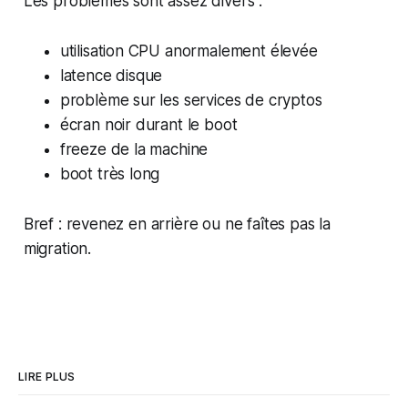
Les problèmes sont assez divers :
utilisation CPU anormalement élevée
latence disque
problème sur les services de cryptos
écran noir durant le boot
freeze de la machine
boot très long
Bref : revenez en arrière ou ne faîtes pas la
migration.
LIRE PLUS