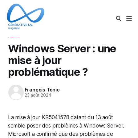
NEWS
Windows Server : une
mise à jour
problématique ?
François Tonic
23 août 2024
La mise à jour KB5041578 datant du 13 août
semble poser des problèmes à Windows Server.
Microsoft a confirmé que des problèmes de