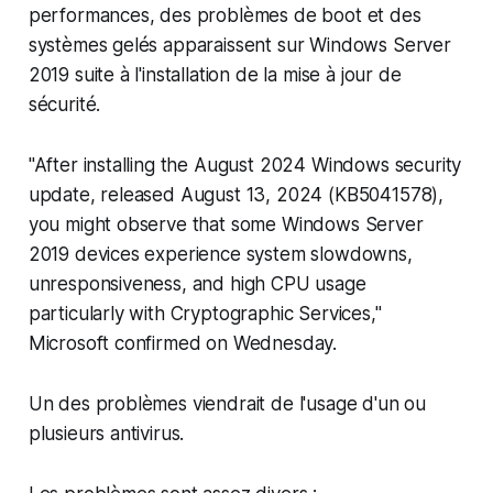
performances, des problèmes de boot et des
systèmes gelés apparaissent sur Windows Server
2019 suite à l'installation de la mise à jour de
sécurité.
"After installing the August 2024 Windows security
update, released August 13, 2024 (KB5041578),
you might observe that some Windows Server
2019 devices experience system slowdowns,
unresponsiveness, and high CPU usage
particularly with Cryptographic Services,"
Microsoft confirmed on Wednesday.
Un des problèmes viendrait de l'usage d'un ou
plusieurs antivirus.