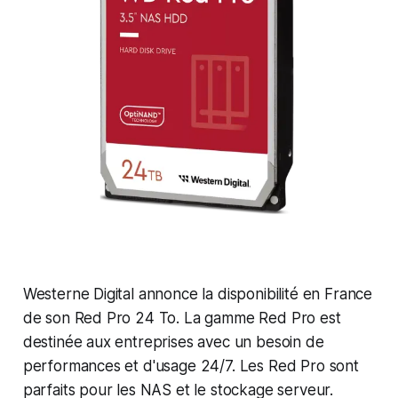
Westerne Digital annonce la disponibilité en France
de son Red Pro 24 To. La gamme Red Pro est
destinée aux entreprises avec un besoin de
performances et d'usage 24/7. Les Red Pro sont
parfaits pour les NAS et le stockage serveur.