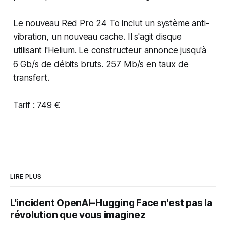
Le nouveau Red Pro 24 To inclut un système anti-
vibration, un nouveau cache. Il s'agit disque
utilisant l'Helium. Le constructeur annonce jusqu'à
6 Gb/s de débits bruts. 257 Mb/s en taux de
transfert.
Tarif : 749 €
LIRE PLUS
L'incident OpenAI–Hugging Face n'est pas la
révolution que vous imaginez