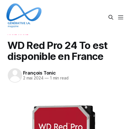
HARDWARE
WD Red Pro 24 To est
disponible en France
François Tonic
2 mai 2024
—
1 min read