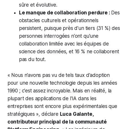
sûre et évolutive.
Le manque de collaboration perdure :
Des
obstacles culturels et opérationnels
persistent, puisque près d'un tiers (31 %) des
personnes interrogées n'ont qu'une
collaboration limitée avec les équipes de
science des données, et 16 % ne collaborent
pas du tout.
« Nous n'avons pas vu de tels taux d'adoption
pour une nouvelle technologie depuis les années
1990 ; c'est assez incroyable. Mais en réalité, la
plupart des applications de l'IA dans les
entreprises sont encore plus expérimentales que
stratégiques », déclare
Luca Galante,
contributeur principal de la communauté