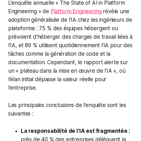
L'enquête annuelle « The State of AI in Platform
Engineering » de
Platform Engineering
révèle une
adoption généralisée de l'IA chez les ingénieurs de
plateforme : 75 % des équipes hébergent ou
prévoient d'héberger des charges de travail liées à
l'IA, et 89 % utilisent quotidiennement l'IA pour des
tâches comme la génération de code et la
documentation. Cependant, le rapport alerte sur
un « plateau dans la mise en œuvre de l'IA », où
l'élan initial dépasse la valeur réelle pour
l'entreprise.
Les principales conclusions de l’enquête sont les
suivantes :
La responsabilité de l'IA est fragmentée :
près de 40 % des entreprises délèguent la