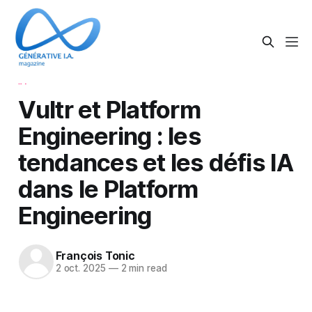
IA
Vultr et Platform
Engineering : les
tendances et les défis IA
dans le Platform
Engineering
François Tonic
2 oct. 2025
—
2 min read