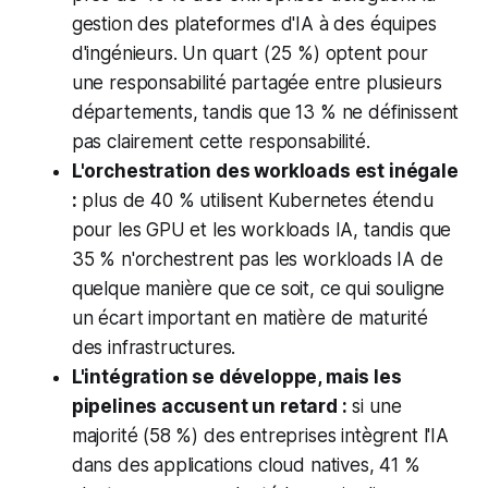
gestion des plateformes d'IA à des équipes
d'ingénieurs. Un quart (25 %) optent pour
une responsabilité partagée entre plusieurs
départements, tandis que 13 % ne définissent
pas clairement cette responsabilité.
L'orchestration des workloads est inégale
:
plus de 40 % utilisent Kubernetes étendu
pour les GPU et les workloads IA, tandis que
35 % n'orchestrent pas les workloads IA de
quelque manière que ce soit, ce qui souligne
un écart important en matière de maturité
des infrastructures.
L'intégration se développe, mais les
pipelines accusent un retard :
si une
majorité (58 %) des entreprises intègrent l'IA
dans des applications cloud natives, 41 %