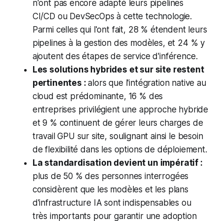
n'ont pas encore adapté leurs pipelines
CI/CD ou DevSecOps à cette technologie.
Parmi celles qui l'ont fait, 28 % étendent leurs
pipelines à la gestion des modèles, et 24 % y
ajoutent des étapes de service d'inférence.
Les solutions hybrides et sur site restent
pertinentes :
alors que l'intégration native au
cloud est prédominante, 16 % des
entreprises privilégient une approche hybride
et 9 % continuent de gérer leurs charges de
travail GPU sur site, soulignant ainsi le besoin
de flexibilité dans les options de déploiement.
La standardisation devient un impératif :
plus de 50 % des personnes interrogées
considèrent que les modèles et les plans
d'infrastructure IA sont indispensables ou
très importants pour garantir une adoption