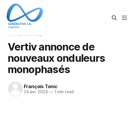
INFRASTRUCTURE
Vertiv annonce de
nouveaux onduleurs
monophasés
François Tonic
24 avr. 2024
—
1 min read