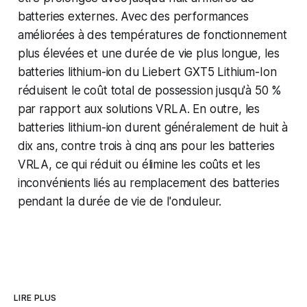
batteries externes. Avec des performances
améliorées à des températures de fonctionnement
plus élevées et une durée de vie plus longue, les
batteries lithium-ion du Liebert GXT5 Lithium-Ion
réduisent le coût total de possession jusqu'à 50 %
par rapport aux solutions VRLA. En outre, les
batteries lithium-ion durent généralement de huit à
dix ans, contre trois à cinq ans pour les batteries
VRLA, ce qui réduit ou élimine les coûts et les
inconvénients liés au remplacement des batteries
pendant la durée de vie de l'onduleur.
LIRE PLUS