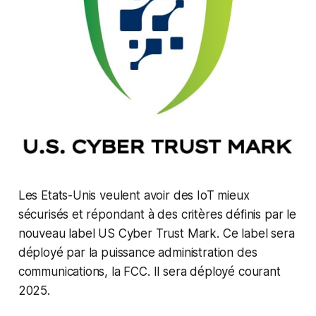
Les Etats-Unis veulent avoir des IoT mieux
sécurisés et répondant à des critères définis par le
nouveau label
US Cyber Trust Mark.
Ce label sera
déployé par la puissance administration des
communications, la FCC. Il sera déployé courant
2025.