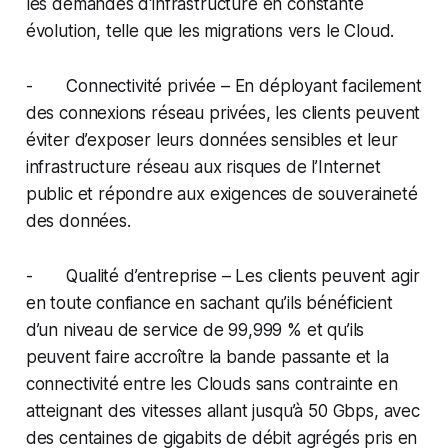
les demandes d'infrastructure en constante
évolution, telle que les migrations vers le Cloud.
- Connectivité privée – En déployant facilement
des connexions réseau privées, les clients peuvent
éviter d’exposer leurs données sensibles et leur
infrastructure réseau aux risques de l’Internet
public et répondre aux exigences de souveraineté
des données.
- Qualité d’entreprise – Les clients peuvent agir
en toute confiance en sachant qu’ils bénéficient
d’un niveau de service de 99,999 % et qu’ils
peuvent faire accroître la bande passante et la
connectivité entre les Clouds sans contrainte en
atteignant des vitesses allant jusqu’à 50 Gbps, avec
des centaines de gigabits de débit agrégés pris en