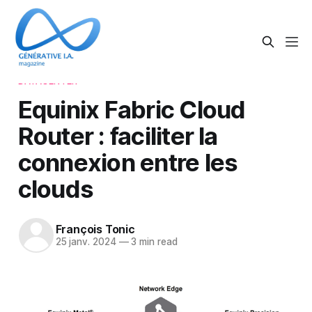
DATACENTER
Equinix Fabric Cloud
Router : faciliter la
connexion entre les
clouds
François Tonic
25 janv. 2024
—
3 min read