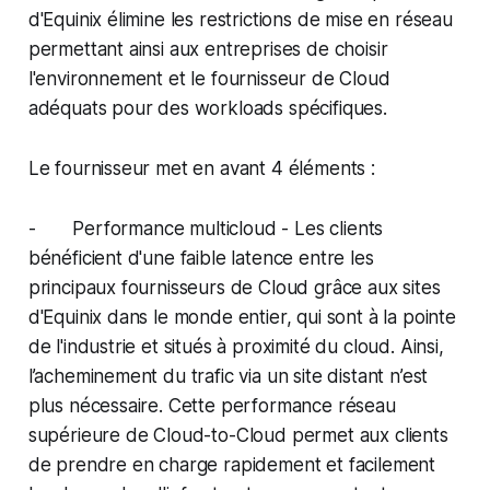
d'Equinix élimine les restrictions de mise en réseau
permettant ainsi aux entreprises de choisir
l'environnement et le fournisseur de Cloud
adéquats pour des workloads spécifiques.
Le fournisseur met en avant 4 éléments :
- Performance multicloud - Les clients
bénéficient d'une faible latence entre les
principaux fournisseurs de Cloud grâce aux sites
d'Equinix dans le monde entier, qui sont à la pointe
de l'industrie et situés à proximité du cloud. Ainsi,
l’acheminement du trafic via un site distant n’est
plus nécessaire. Cette performance réseau
supérieure de Cloud-to-Cloud permet aux clients
de prendre en charge rapidement et facilement