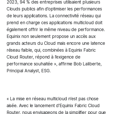
2023, 94 % des entreprises utilisaient plusieurs
Clouds publics afin d’optimiser les performances
de leurs applications. La connectivité réseau qui
prend en charge ces applications multicloud doit
également offrir le même niveau de performance.
Equinix non seulement propose un accès aux
grands acteurs du Cloud mais encore une latence
réseau faible, qui, combinées à Equinix Fabric
Cloud Router, répond à l’exigence de
performance souhaitée », affirme Bob Laliberte,
Principal Analyst, ESG.
« La mise en réseau multicloud n’est pas chose
aisée. Avec le lancement d'Equinix Fabric Cloud
Router, nous envisageons de la simplifier pour que