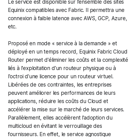
Le service est disponible sur l’ensemble des sites
Equinix compatibles avec Fabric. Il permettra une
connexion à faible latence avec AWS, GCP, Azure,
etc.
Proposé en mode « service à la demande » et
déployé en un temps record, Equinix Fabric Cloud
Router permet d'éliminer les coûts et la complexité
liés à l'exploitation d'un routeur physique ou à
l'octroi d'une licence pour un routeur virtuel.
Libérées de ces contraintes, les entreprises
peuvent améliorer les performances de leurs
applications, réduire les coûts du Cloud et
accélérer la mise sur le marché de leurs services.
Parallèlement, elles accélèrent l’adoption du
multicloud en évitant le verrouillage des
fournisseurs. En effet, le service agnostique