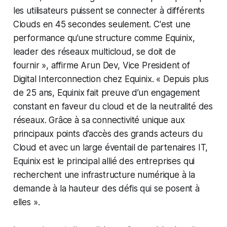
les utilisateurs puissent se connecter à différents
Clouds en 45 secondes seulement. C'est une
performance qu’une structure comme Equinix,
leader des réseaux multicloud, se doit de
fournir », affirme Arun Dev, Vice President of
Digital Interconnection chez Equinix. « Depuis plus
de 25 ans, Equinix fait preuve d’un engagement
constant en faveur du cloud et de la neutralité des
réseaux. Grâce à sa connectivité unique aux
principaux points d’accès des grands acteurs du
Cloud et avec un large éventail de partenaires IT,
Equinix est le principal allié des entreprises qui
recherchent une infrastructure numérique à la
demande à la hauteur des défis qui se posent à
elles ».