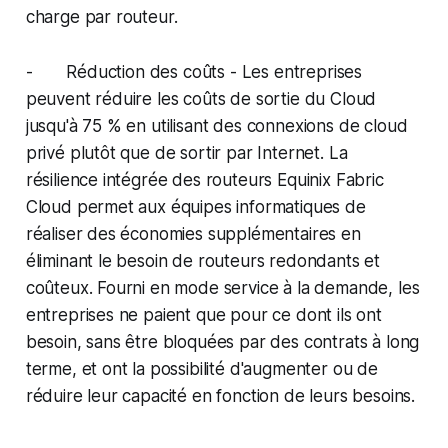
charge par routeur.
- Réduction des coûts - Les entreprises
peuvent réduire les coûts de sortie du Cloud
jusqu'à 75 % en utilisant des connexions de cloud
privé plutôt que de sortir par Internet. La
résilience intégrée des routeurs Equinix Fabric
Cloud permet aux équipes informatiques de
réaliser des économies supplémentaires en
éliminant le besoin de routeurs redondants et
coûteux. Fourni en mode service à la demande, les
entreprises ne paient que pour ce dont ils ont
besoin, sans être bloquées par des contrats à long
terme, et ont la possibilité d'augmenter ou de
réduire leur capacité en fonction de leurs besoins.