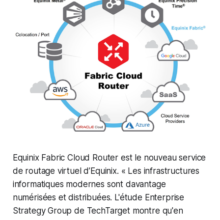
Equinix Fabric Cloud Router est le nouveau service
de routage virtuel d’Equinix. « Les infrastructures
informatiques modernes sont davantage
numérisées et distribuées. L'étude Enterprise
Strategy Group de TechTarget montre qu'en