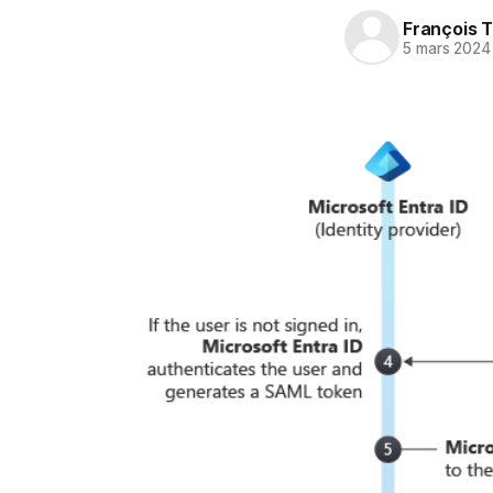
François T
5 mars 2024