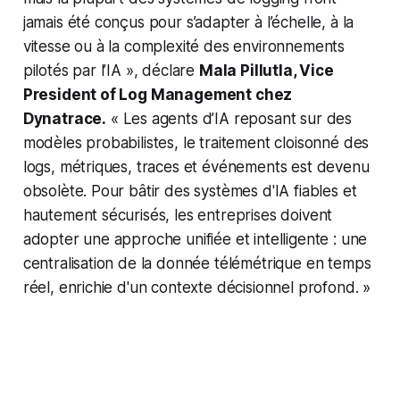
jamais été conçus pour s’adapter à l’échelle, à la
vitesse ou à la complexité des environnements
pilotés par l’IA
», déclare
Mala Pillutla, Vice
President of Log Management chez
Dynatrace.
«
Les agents d’IA reposant sur des
modèles probabilistes, le traitement cloisonné des
logs, métriques, traces et événements est devenu
obsolète. Pour bâtir des systèmes d'IA fiables et
hautement sécurisés, les entreprises doivent
adopter une approche unifiée et intelligente : une
centralisation de la donnée télémétrique en temps
réel, enrichie d'un contexte décisionnel profond
. »