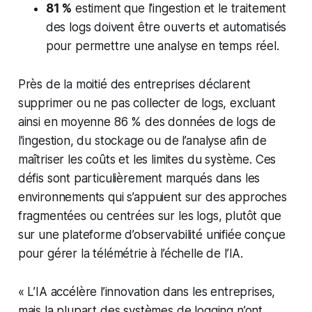
81 %
estiment que l'ingestion et le traitement
des logs doivent être ouverts et automatisés
pour permettre une analyse en temps réel.
Près de la moitié des entreprises déclarent
supprimer ou ne pas collecter de logs, excluant
ainsi en moyenne 86 % des données de logs de
l’ingestion, du stockage ou de l’analyse afin de
maîtriser les coûts et les limites du système. Ces
défis sont particulièrement marqués dans les
environnements qui s’appuient sur des approches
fragmentées ou centrées sur les logs, plutôt que
sur une plateforme d’observabilité unifiée conçue
pour gérer la télémétrie à l’échelle de l’IA.
«
L’IA accélère l’innovation dans les entreprises,
mais la plupart des systèmes de logging n’ont