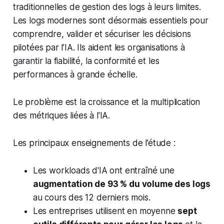
traditionnelles de gestion des logs à leurs limites.
Les logs modernes sont désormais essentiels pour
comprendre, valider et sécuriser les décisions
pilotées par l’IA. Ils aident les organisations à
garantir la fiabilité, la conformité et les
performances à grande échelle.
Le problème est la croissance et la multiplication
des métriques liées à l'IA.
Les principaux enseignements de l’étude :
Les workloads d'IA ont entraîné une
augmentation de 93 % du volume des logs
au cours des 12 derniers mois.
Les entreprises utilisent en moyenne
sept