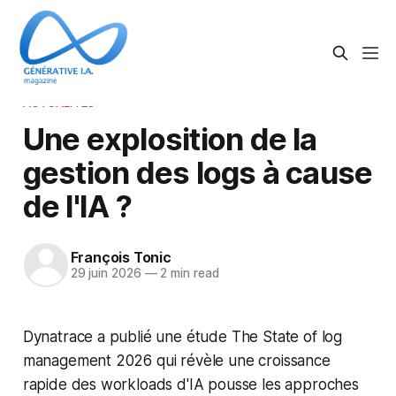
ACTUALITÉS
Une explosition de la
gestion des logs à cause
de l'IA ?
François Tonic
29 juin 2026
—
2 min read
Dynatrace a publié une étude The State of log
management 2026 qui révèle une croissance
rapide des workloads d'IA pousse les approches