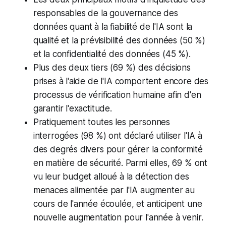
responsables de la gouvernance des
données quant à la fiabilité de l'IA sont la
qualité et la prévisibilité des données (50 %)
et la confidentialité des données (45 %).
Plus des deux tiers (69 %) des décisions
prises à l'aide de l'IA comportent encore des
processus de vérification humaine afin d'en
garantir l'exactitude.
Pratiquement toutes les personnes
interrogées (98 %) ont déclaré utiliser l'IA à
des degrés divers pour gérer la conformité
en matière de sécurité. Parmi elles, 69 % ont
vu leur budget alloué à la détection des
menaces alimentée par l'IA augmenter au
cours de l'année écoulée, et anticipent une
nouvelle augmentation pour l'année à venir.