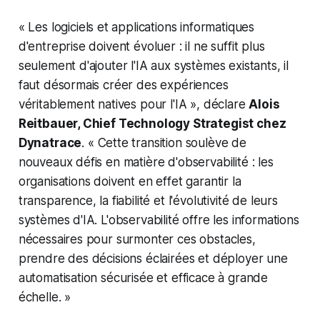
«
Les logiciels et applications informatiques
d'entreprise doivent évoluer : il ne suffit plus
seulement d'ajouter l'IA aux systèmes existants, il
faut désormais créer des expériences
véritablement natives pour l'IA
», déclare
Alois
Reitbauer, Chief Technology Strategist chez
Dynatrace
. «
Cette transition soulève de
nouveaux défis en matière d'observabilité : les
organisations doivent en effet garantir la
transparence, la fiabilité et l'évolutivité de leurs
systèmes d'IA. L'observabilité offre les informations
nécessaires pour surmonter ces obstacles,
prendre des décisions éclairées et déployer une
automatisation sécurisée et efficace à grande
échelle.
»