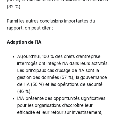
(32 %).
Parmi les autres conclusions importantes du
rapport, on peut citer :
Adoption de l’IA
Aujourd'hui, 100 % des chefs d'entreprise
interrogés ont intégré l'IA dans leurs activités.
Les principaux cas d’usage de l'IA sont la
gestion des données (57 %), la gouvernance
de l'IA (50 %) et les opérations de sécurité
(46 %).
L'IA présente des opportunités significatives
pour les organisations d'accroître leur
efficacité et leur retour sur investissement,