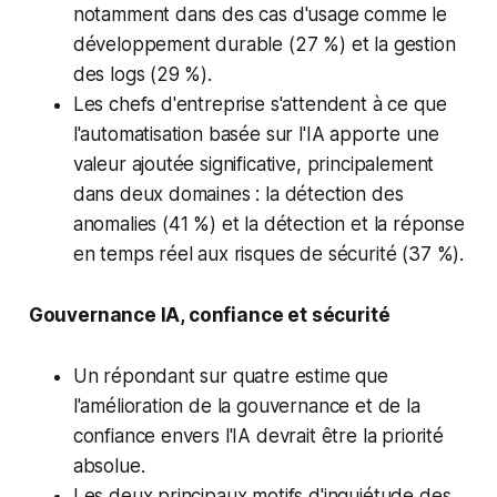
notamment dans des cas d'usage comme le
développement durable (27 %) et la gestion
des logs (29 %).
Les chefs d'entreprise s'attendent à ce que
l'automatisation basée sur l'IA apporte une
valeur ajoutée significative, principalement
dans deux domaines : la détection des
anomalies (41 %) et la détection et la réponse
en temps réel aux risques de sécurité (37 %).
Gouvernance IA, confiance et sécurité
Un répondant sur quatre estime que
l'amélioration de la gouvernance et de la
confiance envers l'IA devrait être la priorité
absolue.
Les deux principaux motifs d'inquiétude des