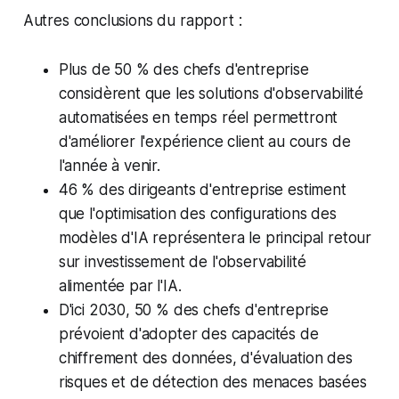
Autres conclusions du rapport :
Plus de 50 % des chefs d'entreprise
considèrent que les solutions d'observabilité
automatisées en temps réel permettront
d'améliorer l'expérience client au cours de
l'année à venir.
46 % des dirigeants d'entreprise estiment
que l'optimisation des configurations des
modèles d'IA représentera le principal retour
sur investissement de l'observabilité
alimentée par l'IA.
D'ici 2030, 50 % des chefs d'entreprise
prévoient d'adopter des capacités de
chiffrement des données, d'évaluation des
risques et de détection des menaces basées