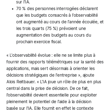
sur l'IA.
70 % des personnes interrogées déclarent
que les budgets consacrés à l'observabilité
ont augmenté au cours de l'année écoulée, et
les trois quarts (75 %) prévoient une
augmentation des budgets au cours du
prochain exercice fiscal.
«
L'observabilité évolue : elle ne se limite plus à
fournir des rapports télémétriques sur la santé des
applications, mais sert désormais à orienter les
décisions stratégiques de l'entreprise
», ajoute
Alois Reitbauer. «
L'IA joue un rôle de plus en plus
central dans la prise de décision. De ce fait,
l'observabilité devient essentielle pour exploiter
pleinement le potentiel de l'aide à la décision
basée sur l'IA. Elle fournit en effet le contexte