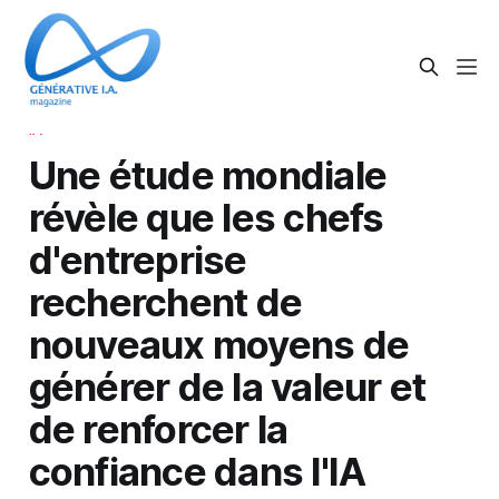
IA
Une étude mondiale
révèle que les chefs
d'entreprise
recherchent de
nouveaux moyens de
générer de la valeur et
de renforcer la
confiance dans l'IA