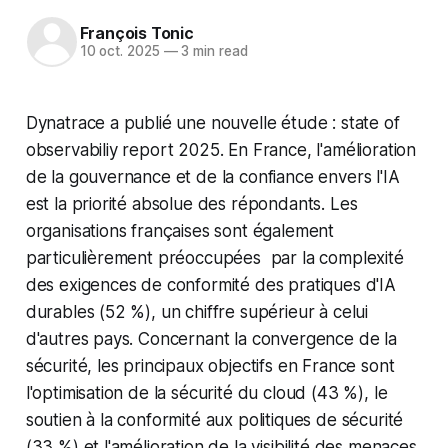
François Tonic
10 oct. 2025
—
3 min read
Dynatrace a publié une nouvelle étude : state of
observabiliy report 2025. En France, l'amélioration
de la gouvernance et de la confiance envers l'IA
est la priorité absolue des répondants. Les
organisations françaises sont également
particulièrement préoccupées par la complexité
des exigences de conformité des pratiques d'IA
durables (52 %), un chiffre supérieur à celui
d'autres pays. Concernant la convergence de la
sécurité, les principaux objectifs en France sont
l'optimisation de la sécurité du cloud (43 %), le
soutien à la conformité aux politiques de sécurité
(33 %) et l'amélioration de la visibilité des menaces