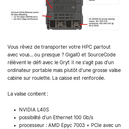
Vous rêvez de transporter votre HPC partout
avec vous... ou presque ? GigaIO et SourceCode
rélèvent le défi avec le Gryf. Il ne s'agit pas d'un
ordinateur portable mais plutôt d'une grosse valise
cabine sur roulette. La caisse est renforcée.
La valise contient :
NVIDIA L40S
possibilité d'un Ethernet 100 Gb/s
processeur : AMD Epyc 7003 + PCIe avec un