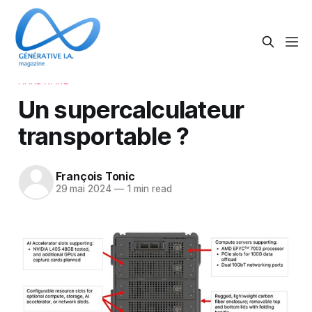
HARDWARE
Un supercalculateur
transportable ?
François Tonic
29 mai 2024
—
1 min read