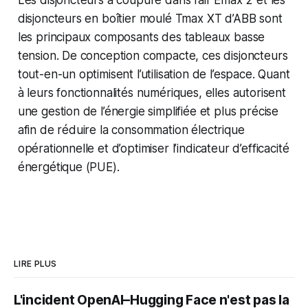
disjoncteurs en boîtier moulé Tmax XT d’ABB sont
les principaux composants des tableaux basse
tension. De conception compacte, ces disjoncteurs
tout-en-un optimisent l’utilisation de l’espace. Quant
à leurs fonctionnalités numériques, elles autorisent
une gestion de l’énergie simplifiée et plus précise
afin de réduire la consommation électrique
opérationnelle et d’optimiser l’indicateur d’efficacité
énergétique (PUE).
LIRE PLUS
L'incident OpenAI–Hugging Face n'est pas la