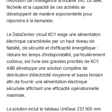
révolution de l’intelligence artificielle (IA). La taille,
l’échelle et la capacité de ces activités se
développent de manière exponentielle pour
répondre à la demande.
Le DataCenter cloud KCY exige une alimentation
électrique caractérisée par un haut niveau de
fiabilité, de sécurité et d’efficacité énergétique :
réduire les temps d’indisponibilité, particulièrement
coûteux, est l’une des grandes priorités de KCY.
ABB développe une solution complète de
distribution d’électricité moyenne et basse tension
afin de fournir une alimentation électrique
sécurisée affichant une efficacité opérationnelle
maximale.
La solution inclut le tableau UniGear ZS1 500 mm