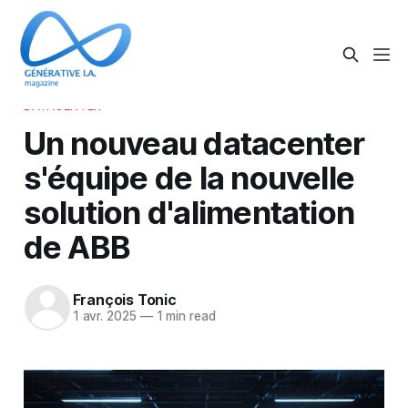
DATACENTER
Un nouveau datacenter
s'équipe de la nouvelle
solution d'alimentation
de ABB
François Tonic
1 avr. 2025
—
1 min read