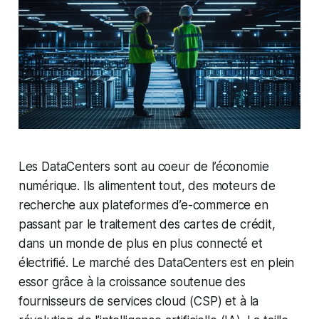
Les DataCenters sont au coeur de l’économie
numérique. Ils alimentent tout, des moteurs de
recherche aux plateformes d’e-commerce en
passant par le traitement des cartes de crédit,
dans un monde de plus en plus connecté et
électrifié. Le marché des DataCenters est en plein
essor grâce à la croissance soutenue des
fournisseurs de services cloud (CSP) et à la