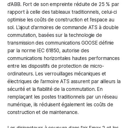
d’ABB. Fort de son empreinte réduite de 25 % par
rapport à celle des tableaux traditionnels, celui-ci
optimise les coûts de construction et l’espace au
sol. L’ajout d’armoires de commande ATS à double
commutation, basées sur la technologie de
transmission des communications GOOSE définie
par la norme IEC 61850, autorise des
communications horizontales hautes performances
entre les dispositifs de protection de micro-
ordinateurs. Les verrouillages mécaniques et
électriques de l’armoire ATS assurent par ailleurs la
sécurité et la fiabilité de la commutation. En
remplaçant les postes traditionnels par un réseau
numérique, ils réduisent également les coûts de
construction et de maintenance.
Les disjoncteurs à coupure dans l’air Emax 2 et les