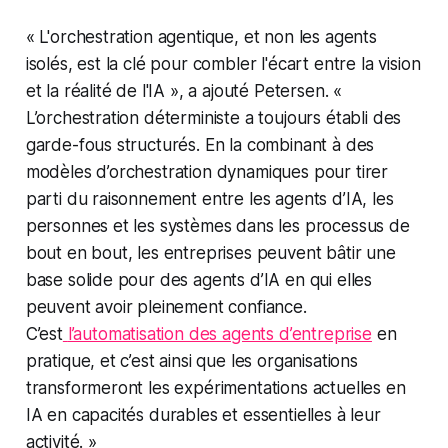
« L'orchestration agentique, et non les agents
isolés, est la clé pour combler l'écart entre la vision
et la réalité de l'IA », a ajouté Petersen. «
L’orchestration déterministe a toujours établi des
garde-fous structurés. En la combinant à des
modèles d’orchestration dynamiques pour tirer
parti du raisonnement entre les agents d’IA, les
personnes et les systèmes dans les processus de
bout en bout, les entreprises peuvent bâtir une
base solide pour des agents d’IA en qui elles
peuvent avoir pleinement confiance.
C’est
l’automatisation des agents d’entreprise
en
pratique, et c’est ainsi que les organisations
transformeront les expérimentations actuelles en
IA en capacités durables et essentielles à leur
activité. »