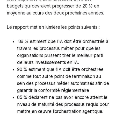
budgets qui devraient progresser de 20 % en
moyenne au cours des deux prochaines années.
Le rapport met en lumière les points suivants :
88 % estiment que l'IA doit être orchestrée à
travers les processus métier pour que les
organisations puissent tirer le meilleur parti
de leurs investissements en IA.
90 % estiment que l'IA doit être orchestrée
comme tout autre point de terminaison au
sein des processus métier automatisés afin de
garantir la conformité réglementaire
85 % déclarent ne pas avoir encore atteint le
niveau de maturité des processus requis pour
mettre en œuvre l'orchestration agentique.