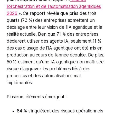
l'orchestration et de l'automatisation agentiques
2026
». Ce rapport révèle que près des trois
quarts (73 %) des entreprises admettent un
décalage entre leur vision de l'IA agentique et la
réalité actuelle. Bien que 71 % des entreprises
déclarent utiliser des agents IA, seulement 11 %
des cas d'usage de l'IA agentique ont été mis en
production au cours de l'année écoulée. De plus,
50 % estiment qu'une IA agentique non maîtrisée
risque d'aggraver les problèmes liés à des
processus et des automatisations mal
implémentés.
Plusieurs éléments émergent :
84 % s'inquiètent des risques opérationnels