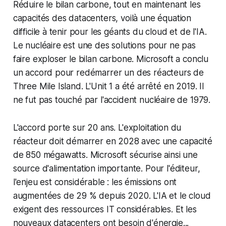
Réduire le bilan carbone, tout en maintenant les
capacités des datacenters, voilà une équation
difficile à tenir pour les géants du cloud et de l'IA.
Le nucléaire est une des solutions pour ne pas
faire exploser le bilan carbone. Microsoft a conclu
un accord pour redémarrer un des réacteurs de
Three Mile Island. L'Unit 1 a été arrêté en 2019. Il
ne fut pas touché par l'accident nucléaire de 1979.
L'accord porte sur 20 ans. L'exploitation du
réacteur doit démarrer en 2028 avec une capacité
de 850 mégawatts. Microsoft sécurise ainsi une
source d'alimentation importante. Pour l'éditeur,
l'enjeu est considérable : les émissions ont
augmentées de 29 % depuis 2020. L'IA et le cloud
exigent des ressources IT considérables. Et les
nouveaux datacenters ont besoin d'énergie...