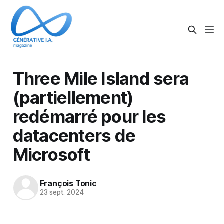
DATACENTER
Three Mile Island sera
(partiellement)
redémarré pour les
datacenters de
Microsoft
François Tonic
23 sept. 2024