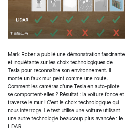
Mark Rober a publié une démonstration fascinante
et inquiétante sur les choix technologiques de
Tesla pour reconnaître son environnement. Il
monte un faux mur peint comme une route.
Comment les caméras d'une Tesla en auto-pilote
se comportent-elles ? Résultat : la voiture fonce et
traverse le mur ! C'est le choix technologique qui
nous interroge. Le test utilise une voiture utilisant
une autre technologie beaucoup plus avancée : le
LiDAR.