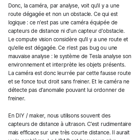
Donc, la caméra, par analyse, voit qu'il y a une
route dégagée et non un obstacle. Ce qui est
logique : ce n'est pas une caméra équipée de
capteurs de distance ni d'un capteur d'obstacle.
Le compute vision considère qu'il y a une route et
qu'elle est dégagée. Ce n'est pas bug ou une
mauvaise analyse : le système de Tesla analyse son
environnement et interprète les objets présents.
La caméra est donc leurrée par cette fausse route
et se fonce tout droit sans freiner. Et le caméra ne
détecte pas d'anomalie pouvant lui ordonner de
freiner.
En DIY / maker, nous utilisons souvent des
capteurs de distance à ultrason. C'est rudimentaire
mais efficace sur une très courte distance. Il aurait