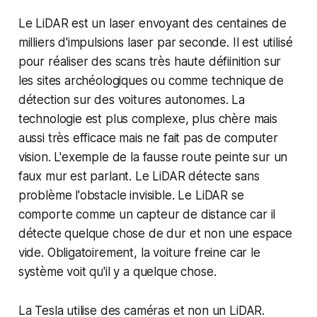
Le LiDAR est un laser envoyant des centaines de
milliers d'impulsions laser par seconde. Il est utilisé
pour réaliser des scans très haute défiinition sur
les sites archéologiques ou comme technique de
détection sur des voitures autonomes. La
technologie est plus complexe, plus chère mais
aussi très efficace mais ne fait pas de computer
vision. L'exemple de la fausse route peinte sur un
faux mur est parlant. Le LiDAR détecte sans
problème l'obstacle invisible. Le LiDAR se
comporte comme un capteur de distance car il
détecte quelque chose de dur et non une espace
vide. Obligatoirement, la voiture freine car le
système voit qu'il y a quelque chose.
La Tesla utilise des caméras et non un LiDAR.