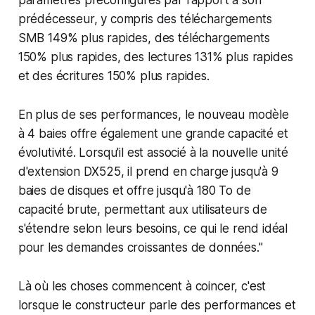
prédécesseur, y compris des téléchargements
SMB 149% plus rapides, des téléchargements
150% plus rapides, des lectures 131% plus rapides
et des écritures 150% plus rapides.
En plus de ses performances, le nouveau modèle
à 4 baies offre également une grande capacité et
évolutivité. Lorsqu'il est associé à la nouvelle unité
d'extension DX525, il prend en charge jusqu'à 9
baies de disques et offre jusqu'à 180 To de
capacité brute, permettant aux utilisateurs de
s'étendre selon leurs besoins, ce qui le rend idéal
pour les demandes croissantes de données."
Là où les choses commencent à coincer, c'est
lorsque le constructeur parle des performances et