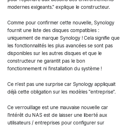
modernes exigeants." explique le constructeur.
Comme pour confirmer cette nouvelle, Synology
fournit une liste des disques compatibles :
uniquement de marque Synology ! Cela signifie que
les fonctionnalités les plus avancées se sont pas
disponibles sur les autres disques et que le
constructeur ne garantit pas le bon
fonctionnement ni l'installation du système !
Ce n'est pas une surprise car Synology appliquait
déjà cette obligation sur les modèles "entreprise".
Ce verrouillage est une mauvaise nouvelle car
l'intérêt du NAS est de laisser une liberté aux
utilisateurs / entreprises pour configurer sur