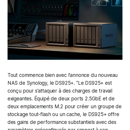
Tout commence bien avec l'annonce du nouveau
NAS de Synology, le DS925+. "Le DS925+ est
conçu pour s'attaquer à des charges de travail
exigeantes. Équipé de deux ports 2.5GbE et de
deux emplacements M.2 pour créer un groupe de
stockage tout-flash ou un cache, le DS925+ offre
des gains de performance substantiels avec des
paramètres préconfigurés par rapport à son