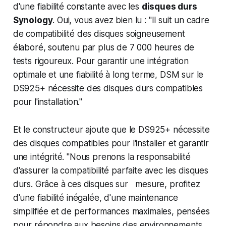
d'une fiabilité constante avec les
disques durs
Synology
. Oui, vous avez bien lu : "Il suit un cadre
de compatibilité des disques soigneusement
élaboré, soutenu par plus de 7 000 heures de
tests rigoureux. Pour garantir une intégration
optimale et une fiabilité à long terme, DSM sur le
DS925+ nécessite des disques durs compatibles
pour l'installation."
Et le constructeur ajoute que le DS925+ nécessite
des disques compatibles pour l'installer et garantir
une intégrité. "Nous prenons la responsabilité
d'assurer la compatibilité parfaite avec les disques
durs. Grâce à ces disques sur mesure, profitez
d'une fiabilité inégalée, d'une maintenance
simplifiée et de performances maximales, pensées
pour répondre aux besoins des environnements