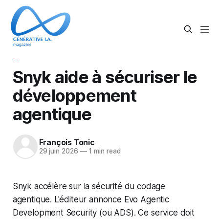
IA
Snyk aide à sécuriser le
développement
agentique
François Tonic
29 juin 2026
—
1 min read
Snyk accélère sur la sécurité du codage
agentique. L'éditeur annonce Evo Agentic
Development Security (ou ADS). Ce service doit