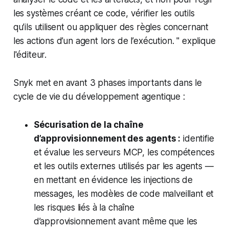
les systèmes créant ce code, vérifier les outils
qu’ils utilisent ou appliquer des règles concernant
les actions d’un agent lors de l’exécution. " explique
l'éditeur.
Snyk met en avant 3 phases importants dans le
cycle de vie du développement agentique :
Sécurisation de la chaîne
d’approvisionnement des agents :
identifie
et évalue les serveurs MCP, les compétences
et les outils externes utilisés par les agents —
en mettant en évidence les injections de
messages, les modèles de code malveillant et
les risques liés à la chaîne
d’approvisionnement avant même que les