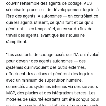
couvrir l'ensemble des agents de codage. ADS
sécurise le processus de développement logiciel à
l'ère des agents IA autonomes — en contrôlant ce
que les agents utilisent, ce qu'ils font et ce qu'ils
génèrent — en temps réel, au cœur du flux de
travail des agents, avant que les risques ne
s'amplifient.
"Les assistants de codage basés sur l’IA ont évolué
pour devenir des agents autonomes — des
systèmes qui invoquent des outils externes,
effectuent des actions et génèrent des logiciels
avec un minimum de supervision humaine,
connectés aux systèmes internes via des serveurs
MCP, des plugins et des intégrations tierces. Les
modèles de sécurité existants ont été conçus pour
analyser le code et les artefacts, et non pour régir