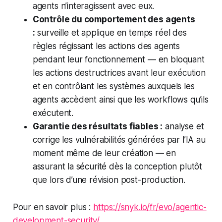
agents n’interagissent avec eux.
Contrôle du comportement des agents
:
surveille et applique en temps réel des
règles régissant les actions des agents
pendant leur fonctionnement — en bloquant
les actions destructrices avant leur exécution
et en contrôlant les systèmes auxquels les
agents accèdent ainsi que les workflows qu’ils
exécutent.
Garantie des résultats fiables :
analyse et
corrige les vulnérabilités générées par l’IA au
moment même de leur création — en
assurant la sécurité dès la conception plutôt
que lors d’une révision post-production.
Pour en savoir plus :
https://snyk.io/fr/evo/agentic-
development-security/