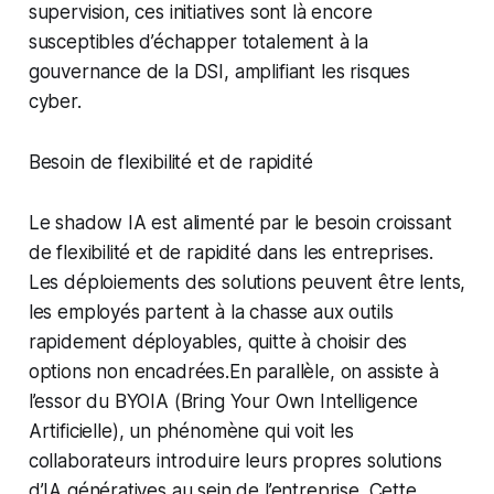
supervision, ces initiatives sont là encore
susceptibles d’échapper totalement à la
gouvernance de la DSI, amplifiant les risques
cyber.
Besoin de flexibilité et de rapidité
Le shadow IA est alimenté par le besoin croissant
de flexibilité et de rapidité dans les entreprises.
Les déploiements des solutions peuvent être lents,
les employés partent à la chasse aux outils
rapidement déployables, quitte à choisir des
options non encadrées.En parallèle, on assiste à
l’essor du BYOIA
(Bring Your Own Intelligence
Artificielle)
, un phénomène qui voit les
collaborateurs introduire leurs propres solutions
d’IA génératives au sein de l’entreprise. Cette