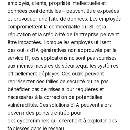
employés, clients, propriété intellectuelle et
données confidentielles – peuvent être exposées
et provoquer une fuite de données. Les employés
compromettent la confidentialité du SI, et la
réputation et la crédibilité de l’entreprise peuvent
être impactées. Lorsque les employés utilisent
des outils d’IA génératives non approuvés par le
service IT, ces applications ne sont pas soumises
aux mêmes mesures de sécuritéque les systèmes
officiellement déployés. Ces outils peuvent
représenter des failles de sécurité ou ne pas
bénéficier pas de mises à jour régulières et
nécessaires à la correction de potentielles
vulnérabilités. Ces solutions d’IA peuvent alors
devenir des points d’entrée pour
des cybercriminels qui cherchent à exploiter des
faiblesses dans le réseau.