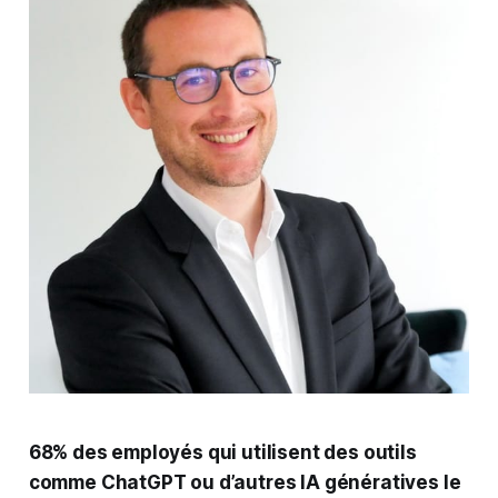
68% des employés qui utilisent des outils
comme ChatGPT ou d’autres IA génératives le