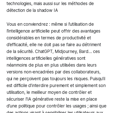
technologies, mais aussi sur les méthodes de
détection de la shadow IA
Vous en conviendrez : même si l’utilisation de
l’intelligence artificielle peut offrir des avantages
considérables en termes de productivité et
d’efficacité, elle ne doit pas se faire au détriment
de la sécurité. ChatGPT, Midjourney, Bard… ces
intelligences artificielles génératives sont
néanmoins de plus en plus utilisées dans leurs
versions non-encadrées par des collaborateurs,
qui ne perçoivent pas toujours les risques. Puisqu’il
est difficile d’interdire purement et simplement son
utilisation, le meilleur moyen de contrôler et
sécuriser l’IA générative reste la mise en place
d’une politique pour contrôler les usages ; ainsi que
des actions visant à sensibiliser les utilisateurs aux