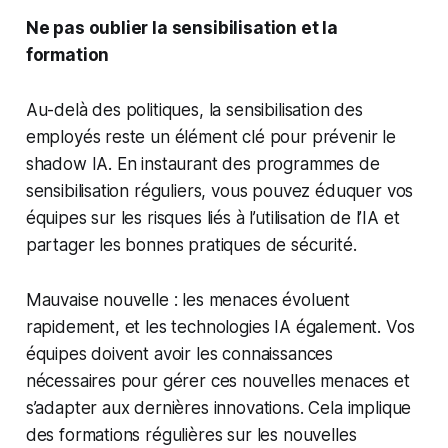
Ne pas oublier la sensibilisation et la
formation
Au-delà des politiques, la sensibilisation des
employés reste un élément clé pour prévenir le
shadow IA. En instaurant des programmes de
sensibilisation réguliers, vous pouvez éduquer vos
équipes sur les risques liés à l’utilisation de l’IA et
partager les bonnes pratiques de sécurité.
Mauvaise nouvelle : les menaces évoluent
rapidement, et les technologies IA également. Vos
équipes doivent avoir les connaissances
nécessaires pour gérer ces nouvelles menaces et
s’adapter aux dernières innovations. Cela implique
des formations régulières sur les nouvelles