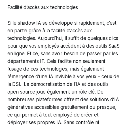
Facilité d’accès aux technologies
Si le shadow IA se développe si rapidement, c’est
en partie grâce à la facilité d’accès aux
technologies. Aujourd’hui, il suffit de quelques clics
pour que vos employés accèdent à des outils SaaS
en ligne. Et ce, sans avoir besoin de passer par les
départements IT. Cela facilite non seulement
l’usage de ces technologies, mais également
l’émergence d’une IA invisible à vos yeux – ceux de
la DSI. La démocratisation de l’IA et des outils
open source joue également un rôle clé. De
nombreuses plateformes offrent des solutions d’IA
génératives accessibles gratuitement ou presque,
ce qui permet à tout employé de créer et
déployer ses propres IA. Sans contrôle ni