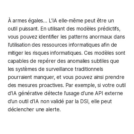
À armes égales… L’IA elle-même peut être un
outil puissant. En utilisant des modèles prédictifs,
vous pouvez identifier les patterns anormaux dans
l’utilisation des ressources informatiques afin de
mitiger les risques informatiques. Ces modèles sont
capables de repérer des anomalies subtiles que
les systèmes de surveillance traditionnels
pourraient manquer, et vous pouvez ainsi prendre
des mesures proactives. Par exemple, si votre outil
d’IA générative détecte l’usage d’une API externe
d’un outil d’IA non validé par la DSI, elle peut
déclencher une alerte.