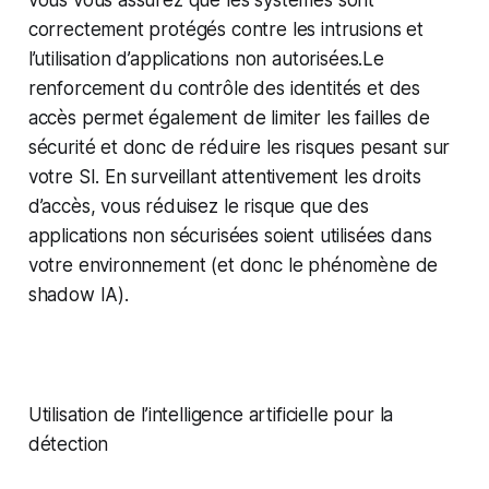
vous vous assurez que les systèmes sont
correctement protégés contre les intrusions et
l’utilisation d’applications non autorisées.Le
renforcement du contrôle des identités et des
accès permet également de limiter les failles de
sécurité et donc de réduire les risques pesant sur
votre SI. En surveillant attentivement les droits
d’accès, vous réduisez le risque que des
applications non sécurisées soient utilisées dans
votre environnement (et donc le phénomène de
shadow IA).
Utilisation de l’intelligence artificielle pour la
détection