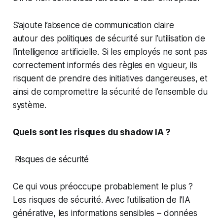
S’ajoute l’absence de communication claire
autour des politiques de sécurité sur l’utilisation de
l’intelligence artificielle. Si les employés ne sont pas
correctement informés des règles en vigueur, ils
risquent de prendre des initiatives dangereuses, et
ainsi de compromettre la sécurité de l’ensemble du
système.
Quels sont les risques du shadow IA ?
Risques de sécurité
Ce qui vous préoccupe probablement le plus ?
Les risques de sécurité. Avec l’utilisation de l’IA
générative, les informations sensibles – données