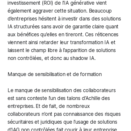
investissement (ROI) de l’IA générative vient
également aggraver cette situation. Beaucoup
d’entreprises hésitent à investir dans des solutions
IA structurées sans avoir de garantie claire quant
aux bénéfices qu’elles en tireront. Ces réticences
viennent ainsi retarder leur transformation IA et
laissent le champ libre à l’apparition de solutions
non contrôlées, et donc au shadow IA.
Manque de sensibilisation et de formation
Le manque de sensibilisation des collaborateurs
est sans conteste l’un des talons d’Achille des
entreprises. Et de fait, de nombreux
collaborateurs n’ont pas connaissance des risques
sécuritaires et juridiques que l’usage de solutions
d’IAG non contrôlées fait courir à leur entreprise.