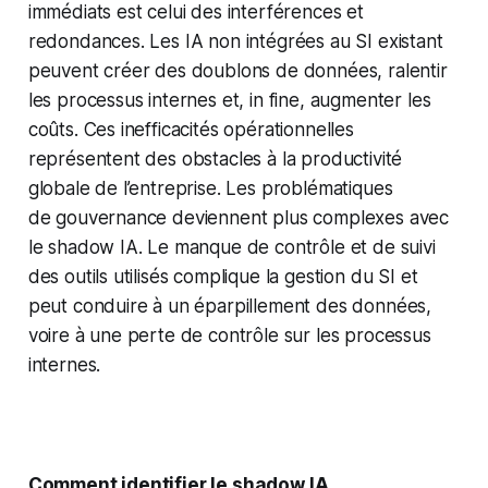
immédiats est celui des interférences et
redondances. Les IA non intégrées au SI existant
peuvent créer des doublons de données, ralentir
les processus internes et,
in fine
, augmenter les
coûts. Ces inefficacités opérationnelles
représentent des obstacles à la productivité
globale de l’entreprise. Les problématiques
de gouvernance deviennent plus complexes avec
le shadow IA. Le manque de contrôle et de suivi
des outils utilisés complique la gestion du SI et
peut conduire à un éparpillement des données,
voire à une perte de contrôle sur les processus
internes.
Comment identifier le shadow IA