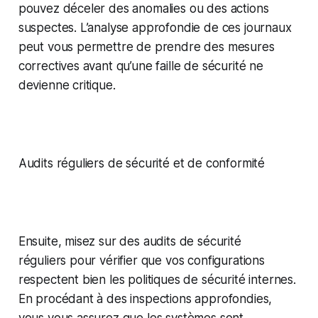
pouvez déceler des anomalies ou des actions
suspectes. L’analyse approfondie de ces journaux
peut vous permettre de prendre des mesures
correctives avant qu’une faille de sécurité ne
devienne critique.
Audits réguliers de sécurité et de conformité
Ensuite, misez sur des audits de sécurité
réguliers pour vérifier que vos configurations
respectent bien les politiques de sécurité internes.
En procédant à des inspections approfondies,