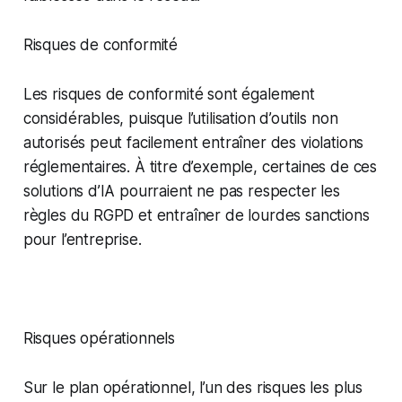
Risques de conformité
Les risques de conformité sont également
considérables, puisque l’utilisation d’outils non
autorisés peut facilement entraîner des violations
réglementaires. À titre d’exemple, certaines de ces
solutions d’IA pourraient ne pas respecter les
règles du RGPD et entraîner de lourdes sanctions
pour l’entreprise.
Risques opérationnels
Sur le plan opérationnel, l’un des risques les plus