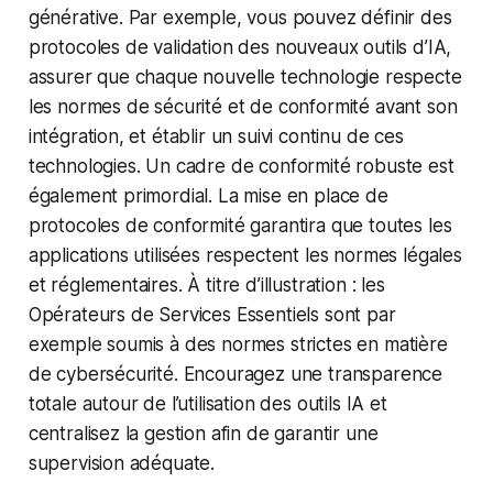
générative. Par exemple, vous pouvez définir des
protocoles de validation des nouveaux outils d’IA,
assurer que chaque nouvelle technologie respecte
les normes de sécurité et de conformité avant son
intégration, et établir un suivi continu de ces
technologies. Un cadre de conformité robuste est
également primordial. La mise en place de
protocoles de conformité garantira que toutes les
applications utilisées respectent les normes légales
et réglementaires. À titre d’illustration : les
Opérateurs de Services Essentiels sont par
exemple soumis à des normes strictes en matière
de cybersécurité. Encouragez une transparence
totale autour de l’utilisation des outils IA et
centralisez la gestion afin de garantir une
supervision adéquate.