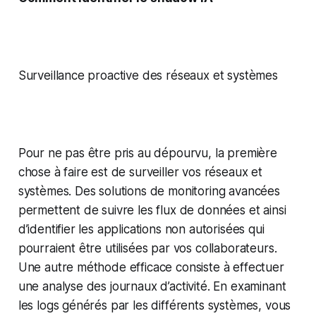
Surveillance proactive des réseaux et systèmes
Pour ne pas être pris au dépourvu, la première
chose à faire est de surveiller vos réseaux et
systèmes. Des solutions de monitoring avancées
permettent de suivre les flux de données et ainsi
d’identifier les applications non autorisées qui
pourraient être utilisées par vos collaborateurs.
Une autre méthode efficace consiste à effectuer
une analyse des journaux d’activité. En examinant
les logs générés par les différents systèmes, vous