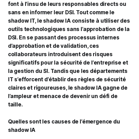
font à l’insu de leurs responsables directs ou
sans en informer leur DSI. Tout comme le
shadow IT, le shadow IA consiste à utiliser des
outils technologiques sans l’approbation de la
DSI. En se passant des processus internes
d’approbation et de validation, ces
collaborateurs introduisent des risques
significatifs pour la sécurité de l’entreprise et
la gestion du SI. Tandis que les départements
IT s’efforcent d’établir des règles de sécurité
claires et rigoureuses, le shadow IA gagne de
l’ampleur et menace de devenir un défi de
taille.
Quelles sont les causes de l’émergence du
shadow IA