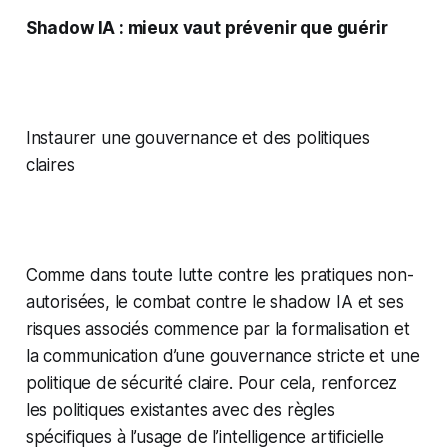
Shadow IA : mieux vaut prévenir que guérir
Instaurer une gouvernance et des politiques
claires
Comme dans toute lutte contre les pratiques non-
autorisées, le combat contre le shadow IA et ses
risques associés commence par la formalisation et
la communication d’une gouvernance stricte et une
politique de sécurité claire. Pour cela, renforcez
les politiques existantes avec des règles
spécifiques à l’usage de l’intelligence artificielle