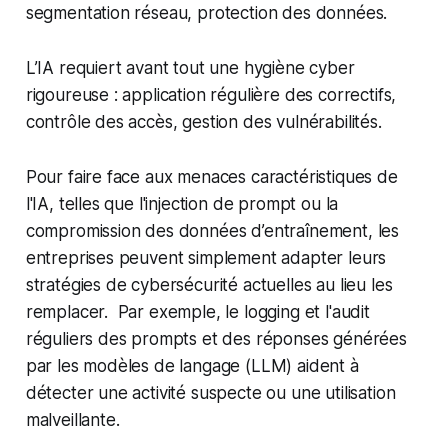
segmentation réseau, protection des données.
L’IA requiert avant tout une hygiène cyber
rigoureuse : application régulière des correctifs,
contrôle des accès, gestion des vulnérabilités.
Pour faire face aux menaces caractéristiques de
l'IA, telles que l'injection de prompt ou la
compromission des données d’entraînement, les
entreprises peuvent simplement adapter leurs
stratégies de cybersécurité actuelles au lieu les
remplacer. Par exemple, le logging et l'audit
réguliers des prompts et des réponses générées
par les modèles de langage (LLM) aident à
détecter une activité suspecte ou une utilisation
malveillante.