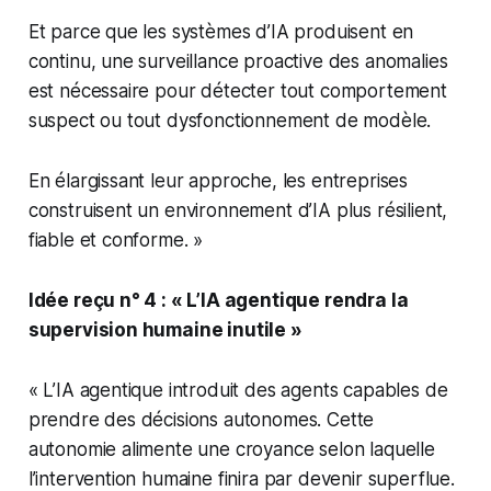
Et parce que les systèmes d’IA produisent en
continu, une surveillance proactive des anomalies
est nécessaire pour détecter tout comportement
suspect ou tout dysfonctionnement de modèle.
En élargissant leur approche, les entreprises
construisent un environnement d’IA plus résilient,
fiable et conforme. »
Idée reçu n° 4 : « L’IA agentique rendra la
supervision humaine inutile »
« L’IA agentique introduit des agents capables de
prendre des décisions autonomes. Cette
autonomie alimente une croyance selon laquelle
l’intervention humaine finira par devenir superflue.