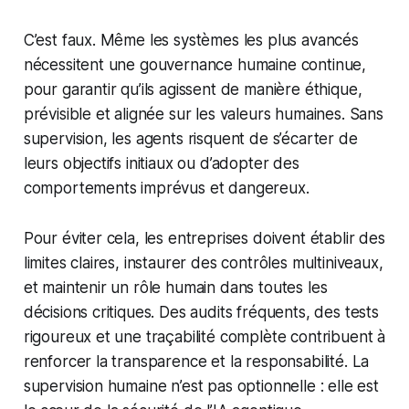
C’est faux. Même les systèmes les plus avancés
nécessitent une gouvernance humaine continue,
pour garantir qu’ils agissent de manière éthique,
prévisible et alignée sur les valeurs humaines. Sans
supervision, les agents risquent de s’écarter de
leurs objectifs initiaux ou d’adopter des
comportements imprévus et dangereux.
Pour éviter cela, les entreprises doivent établir des
limites claires, instaurer des contrôles multiniveaux,
et maintenir un rôle humain dans toutes les
décisions critiques. Des audits fréquents, des tests
rigoureux et une traçabilité complète contribuent à
renforcer la transparence et la responsabilité. La
supervision humaine n’est pas optionnelle : elle est