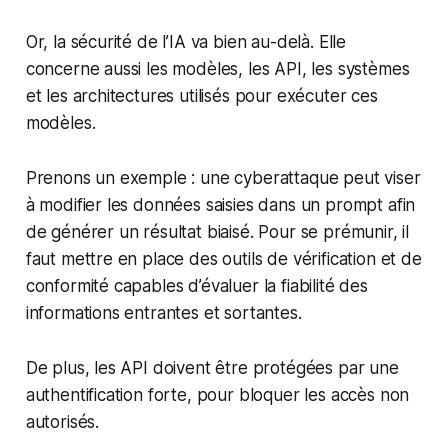
Or, la sécurité de l’IA va bien au-delà. Elle
concerne aussi les modèles, les API, les systèmes
et les architectures utilisés pour exécuter ces
modèles.
Prenons un exemple : une cyberattaque peut viser
à modifier les données saisies dans un prompt afin
de générer un résultat biaisé. Pour se prémunir, il
faut mettre en place des outils de vérification et de
conformité capables d’évaluer la fiabilité des
informations entrantes et sortantes.
De plus, les API doivent être protégées par une
authentification forte, pour bloquer les accès non
autorisés.