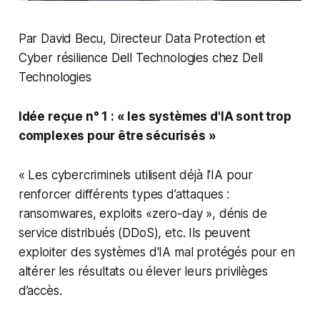
Par David Becu, Directeur Data Protection et
Cyber résilience Dell Technologies chez Dell
Technologies
Idée reçue n° 1 : « les systèmes d'IA sont trop
complexes pour être sécurisés »
« Les cybercriminels utilisent déjà l'IA pour
renforcer différents types d’attaques :
ransomwares, exploits «zero-day », dénis de
service distribués (DDoS), etc. Ils peuvent
exploiter des systèmes d'IA mal protégés pour en
altérer les résultats ou élever leurs privilèges
d’accès.