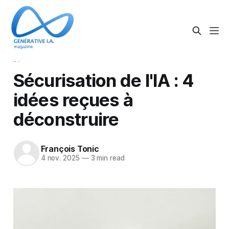
IA
Sécurisation de l'IA : 4
idées reçues à
déconstruire
François Tonic
4 nov. 2025
—
3 min read