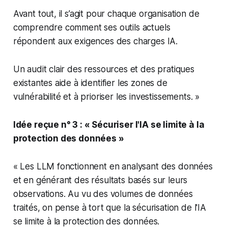
Avant tout, il s’agit pour chaque organisation de
comprendre comment ses outils actuels
répondent aux exigences des charges IA.
Un audit clair des ressources et des pratiques
existantes aide à identifier les zones de
vulnérabilité et à prioriser les investissements. »
Idée reçue n° 3 : « Sécuriser l'IA se limite à la
protection des données »
« Les LLM fonctionnent en analysant des données
et en générant des résultats basés sur leurs
observations. Au vu des volumes de données
traités, on pense à tort que la sécurisation de l'IA
se limite à la protection des données.