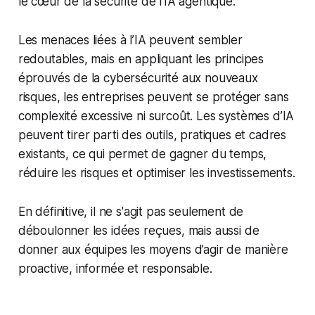
le cœur de la sécurité de l’IA agentique.
Les menaces liées à l’IA peuvent sembler
redoutables, mais en appliquant les principes
éprouvés de la cybersécurité aux nouveaux
risques, les entreprises peuvent se protéger sans
complexité excessive ni surcoût. Les systèmes d’IA
peuvent tirer parti des outils, pratiques et cadres
existants, ce qui permet de gagner du temps,
réduire les risques et optimiser les investissements.
En définitive, il ne s'agit pas seulement de
déboulonner les idées reçues, mais aussi de
donner aux équipes les moyens d’agir de manière
proactive, informée et responsable.