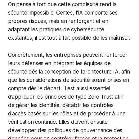
On pense à tort que cette complexité rend la
sécurité impossible. Certes, l'IA comporte ses
propres risques, mais en renforçant et en
adaptant les pratiques de cybersécurité
existantes, il est tout à fait possible de les maîtriser.
Concrètement, les entreprises peuvent renforcer
leurs défenses en intégrant les équipes de
sécurité dès la conception de l'architecture IA, afin
que les considérations de sécurité soient prises en
compte dès le départ. Il est aussi essentiel
d’appliquer les principes de type Zero Trust afin
de gérer les identités, d’établir les contrôles
d'accès basés sur les rôles et de procéder à une
vérification continue. Elles doivent ensuite
développer des politiques de gouvernance des
données pour en contrôler l’accès et la protection