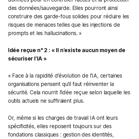
des données/sauvegarde. Elles pourront ainsi
construire des garde-fous solides pour réduire les
risques de menaces telles que les injections de
prompts et les hallucinations. »
Idée reçue n° 2 : « Il n’existe aucun moyen de
sécuriser l'IA »
« Face à la rapidité d’évolution de l’IA, certaines
organisations pensent qu’il faut réinventer la
sécurité. Cela nourrit l’idée reçue selon laquelle les
outils actuels ne suffiraient plus.
Or, même si les charges de travail IA ont leurs
spécificités, elles reposent toujours sur des
fondations classiques : gestion des identités,