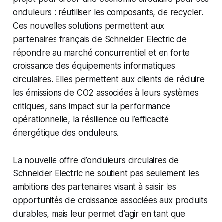
onduleurs : réutiliser les composants, de recycler.
Ces nouvelles solutions permettent aux
partenaires français de Schneider Electric de
répondre au marché concurrentiel et en forte
croissance des équipements informatiques
circulaires. Elles permettent aux clients de réduire
les émissions de CO2 associées à leurs systèmes
critiques, sans impact sur la performance
opérationnelle, la résilience ou l’efficacité
énergétique des onduleurs.
La nouvelle offre d’onduleurs circulaires de
Schneider Electric ne soutient pas seulement les
ambitions des partenaires visant à saisir les
opportunités de croissance associées aux produits
durables, mais leur permet d’agir en tant que