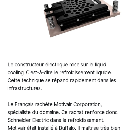
Le constructeur électrique mise sur le liquid
cooling. C'est-à-dire le refroidissement liquide.
Cette technique se répand rapidement dans les
infrastructures.
Le Français rachète Motivair Corporation,
spécialiste du domaine. Ce rachat renforce donc
Schneider Electric dans le refroidissement.
Motivair était installé à Buffalo. Il maîtrise très bien