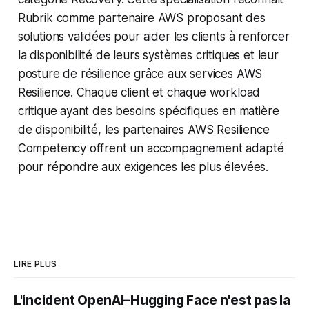
Rubrik comme partenaire AWS proposant des
solutions validées pour aider les clients à renforcer
la disponibilité de leurs systèmes critiques et leur
posture de résilience grâce aux services AWS
Resilience. Chaque client et chaque workload
critique ayant des besoins spécifiques en matière
de disponibilité, les partenaires AWS Resilience
Competency offrent un accompagnement adapté
pour répondre aux exigences les plus élevées.
LIRE PLUS
L'incident OpenAI–Hugging Face n'est pas la