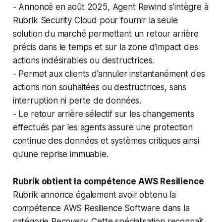
- Annoncé en août 2025, Agent Rewind s’intègre à
Rubrik Security Cloud pour fournir la seule
solution du marché permettant un retour arrière
précis dans le temps et sur la zone d’impact des
actions indésirables ou destructrices.
- Permet aux clients d’annuler instantanément des
actions non souhaitées ou destructrices, sans
interruption ni perte de données.
- Le retour arrière sélectif sur les changements
effectués par les agents assure une protection
continue des données et systèmes critiques ainsi
qu’une reprise immuable.
Rubrik obtient la compétence AWS Resilience
Rubrik annonce également avoir obtenu la
compétence AWS Resilience Software dans la
catégorie Recovery. Cette spécialisation reconnaît