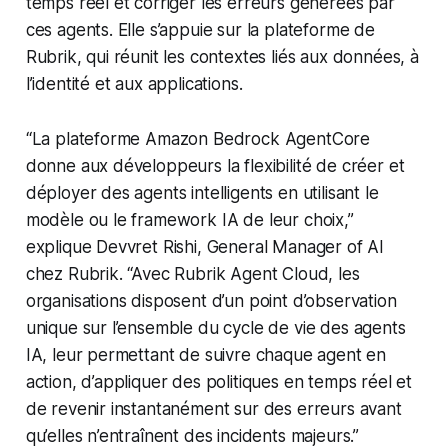
temps réel et corriger les erreurs générées par
ces agents. Elle s’appuie sur la plateforme de
Rubrik, qui réunit les contextes liés aux données, à
l’identité et aux applications.
“La plateforme Amazon Bedrock AgentCore
donne aux développeurs la flexibilité de créer et
déployer des agents intelligents en utilisant le
modèle ou le framework IA de leur choix,”
explique Devvret Rishi, General Manager of AI
chez Rubrik. “Avec Rubrik Agent Cloud, les
organisations disposent d’un point d’observation
unique sur l’ensemble du cycle de vie des agents
IA, leur permettant de suivre chaque agent en
action, d’appliquer des politiques en temps réel et
de revenir instantanément sur des erreurs avant
qu’elles n’entraînent des incidents majeurs.”