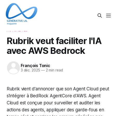
ACTUALITÉS
Rubrik veut faciliter l'IA
avec AWS Bedrock
François Tonic
3 déc. 2025
—
2 min read
Rubrik vient d'annoncer que son Agent Cloud peut
s'intégrer à BedRock AgentCore d'AWS. Agent
Cloud est conçue pour surveiller et auditer les
actions des agents, appliquer des garde-fous en