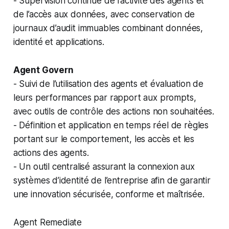
- Supervision continue de l’activité des agents et
de l’accès aux données, avec conservation de
journaux d’audit immuables combinant données,
identité et applications.
Agent Govern
- Suivi de l’utilisation des agents et évaluation de
leurs performances par rapport aux prompts,
avec outils de contrôle des actions non souhaitées.
- Définition et application en temps réel de règles
portant sur le comportement, les accès et les
actions des agents.
- Un outil centralisé assurant la connexion aux
systèmes d’identité de l’entreprise afin de garantir
une innovation sécurisée, conforme et maîtrisée.
Agent Remediate