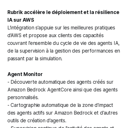
Rubrik accélère le déploiement et la résilience
IA sur AWS
L’intégration s’appuie sur les meilleures pratiques
d’AWS et propose aux clients des capacités
couvrant l’ensemble du cycle de vie des agents IA,
de la supervision à la gestion des performances en
passant par la simulation.
Agent Monitor
- Découverte automatique des agents créés sur
Amazon Bedrock AgentCore ainsi que des agents
personnalisés.
- Cartographie automatique de la zone d’impact
des agents actifs sur Amazon Bedrock et d’autres
outils de création d’agents.