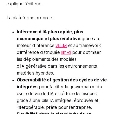
explique l'éditeur.
La plateforme propose :
Inférence d’IA plus rapide, plus
économique et plus évolutive
grâce au
moteur d’inférence
vLLM
et au framework
d’inférence distribuée
llm-d
pour optimiser
les déploiements des modèles
d’IA générative dans les environnements
matériels hybrides.
Observabilité et gestion des cycles de vie
intégrées
pour faciliter la gouvernance du
cycle de vie de l’IA et réduire les risques
grâce à une pile IA intégrée, éprouvée et
interopérable, prête pour l’entreprise.