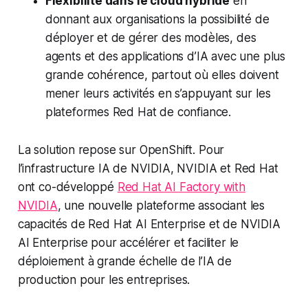
Flexibilité dans le cloud hybride
en
donnant aux organisations la possibilité de
déployer et de gérer des modèles, des
agents et des applications d’IA avec une plus
grande cohérence, partout où elles doivent
mener leurs activités en s’appuyant sur les
plateformes Red Hat de confiance.
La solution repose sur OpenShift. Pour
l’infrastructure IA de NVIDIA, NVIDIA et Red Hat
ont co-développé
Red Hat AI Factory with
NVIDIA
, une nouvelle plateforme associant les
capacités de Red Hat AI Enterprise et de NVIDIA
AI Enterprise pour accélérer et faciliter le
déploiement à grande échelle de l’IA de
production pour les entreprises.