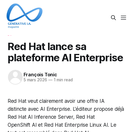
IA
Red Hat lance sa
plateforme AI Enterprise
François Tonic
5 mars 2026
—
1 min read
Red Hat veut clairement avoir une offre IA
distincte avec AI Enterprise. L'éditeur propose déjà
Red Hat AI Inference Server, Red Hat
OpenShift AI et Red Hat Enterprise Linux AI. Le