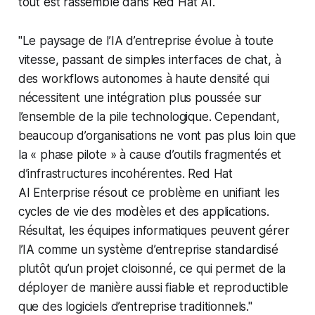
tout est rassemblé dans Red Hat AI.
"Le paysage de l’IA d’entreprise évolue à toute
vitesse, passant de simples interfaces de chat, à
des workflows autonomes à haute densité qui
nécessitent une intégration plus poussée sur
l’ensemble de la pile technologique. Cependant,
beaucoup d’organisations ne vont pas plus loin que
la « phase pilote » à cause d’outils fragmentés et
d’infrastructures incohérentes. Red Hat
AI Enterprise résout ce problème en unifiant les
cycles de vie des modèles et des applications.
Résultat, les équipes informatiques peuvent gérer
l’IA comme un système d’entreprise standardisé
plutôt qu’un projet cloisonné, ce qui permet de la
déployer de manière aussi fiable et reproductible
que des logiciels d’entreprise traditionnels."