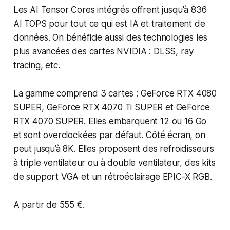
Les AI Tensor Cores intégrés offrent jusqu'à 836
AI TOPS pour tout ce qui est IA et traitement de
données. On bénéficie aussi des technologies les
plus avancées des cartes NVIDIA : DLSS, ray
tracing, etc.
La gamme comprend 3 cartes : GeForce RTX 4080
SUPER, GeForce RTX 4070 Ti SUPER et GeForce
RTX 4070 SUPER. Elles embarquent 12 ou 16 Go
et sont overclockées par défaut. Côté écran, on
peut jusqu’à 8K. Elles proposent des refroidisseurs
à triple ventilateur ou à double ventilateur, des kits
de support VGA et un rétroéclairage EPIC-X RGB.
A partir de 555 €.