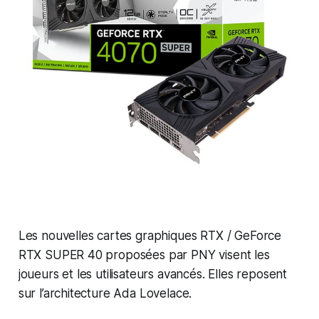
Les nouvelles cartes graphiques RTX / GeForce
RTX SUPER 40 proposées par PNY visent les
joueurs et les utilisateurs avancés. Elles reposent
sur l’architecture Ada Lovelace.