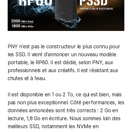
PNY n'est pas le constructeur le plus connu pour
les SSD. Il vient d'annoncer un nouveau modèle
portable, le RP60. Il est dédié, selon PNY, aux
professionnels et aux créatifs. Il est résistant aux
chutes et à l'eau.
Il est disponible en 1 ou 2 To, ce qui est bien, mais
pas non plus exceptionnel. Côté performances, les
données annoncées sont très corrects : 2 Go en
lecture, 1,8 Go en écriture. Nous sommes loin des
meilleurs SSD, notamment les NVMe en