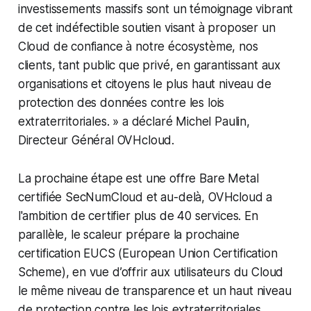
investissements massifs sont un témoignage vibrant
de cet indéfectible soutien visant à proposer un
Cloud de confiance à notre écosystème, nos
clients, tant public que privé, en garantissant aux
organisations et citoyens le plus haut niveau de
protection des données contre les lois
extraterritoriales.
» a déclaré Michel Paulin,
Directeur Général OVHcloud.
La prochaine étape est une offre Bare Metal
certifiée SecNumCloud et au-delà, OVHcloud a
l'ambition de certifier plus de 40 services. En
parallèle, le scaleur prépare la prochaine
certification EUCS (European Union Certification
Scheme), en vue d’offrir aux utilisateurs du Cloud
le même niveau de transparence et un haut niveau
de protection contre les lois extraterritoriales.