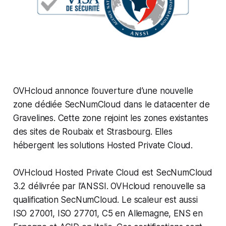
OVHcloud annonce l’ouverture d’une nouvelle
zone dédiée SecNumCloud dans le datacenter de
Gravelines. Cette zone rejoint les zones existantes
des sites de Roubaix et Strasbourg. Elles
hébergent les solutions Hosted Private Cloud.
OVHcloud Hosted Private Cloud est SecNumCloud
3.2 délivrée par l’ANSSI. OVHcloud renouvelle sa
qualification SecNumCloud. Le scaleur est aussi
ISO 27001, ISO 27701, C5 en Allemagne, ENS en