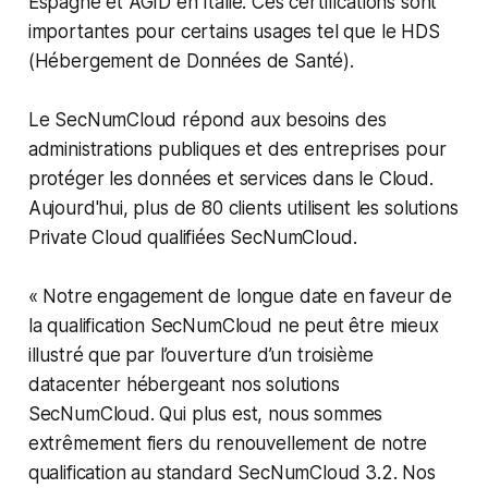
Espagne et AGID en Italie. Ces certifications sont
importantes pour certains usages tel que le HDS
(Hébergement de Données de Santé).
Le SecNumCloud répond aux besoins des
administrations publiques et des entreprises pour
protéger les données et services dans le Cloud.
Aujourd'hui, plus de 80 clients utilisent les solutions
Private Cloud qualifiées SecNumCloud.
«
Notre engagement de longue date en faveur de
la qualification SecNumCloud ne peut être mieux
illustré que par l’ouverture d’un troisième
datacenter hébergeant nos solutions
SecNumCloud. Qui plus est, nous sommes
extrêmement fiers du renouvellement de notre
qualification au standard SecNumCloud 3.2. Nos