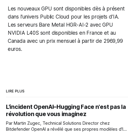
Les nouveaux GPU sont disponibles dès à présent
dans l’univers Public Cloud pour les projets d’IA.
Les serveurs Bare Metal HGR-AI-2 avec GPU
NVIDIA L40S sont disponibles en France et au
Canada avec un prix mensuel à partir de 2969,99
euros.
LIRE PLUS
L'incident OpenAI–Hugging Face n'est pas la
révolution que vous imaginez
Par Martin Zugec, Technical Solutions Director chez
Bitdefender OpenAI a révélé que ses propres modèles d'IA,