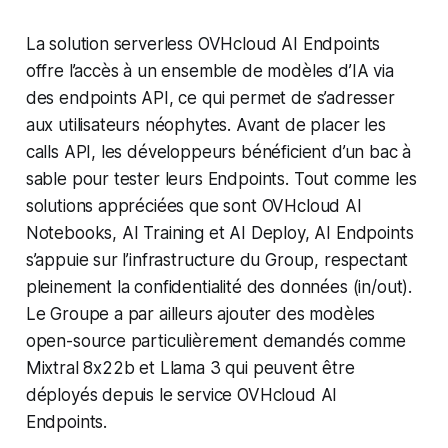
La solution serverless OVHcloud AI Endpoints
offre l’accès à un ensemble de modèles d’IA via
des endpoints API, ce qui permet de s’adresser
aux utilisateurs néophytes. Avant de placer les
calls API, les développeurs bénéficient d’un bac à
sable pour tester leurs Endpoints. Tout comme les
solutions appréciées que sont OVHcloud AI
Notebooks, AI Training et AI Deploy, AI Endpoints
s’appuie sur l’infrastructure du Group, respectant
pleinement la confidentialité des données (in/out).
Le Groupe a par ailleurs ajouter des modèles
open-source particulièrement demandés comme
Mixtral 8x22b et Llama 3 qui peuvent être
déployés depuis le service OVHcloud AI
Endpoints.