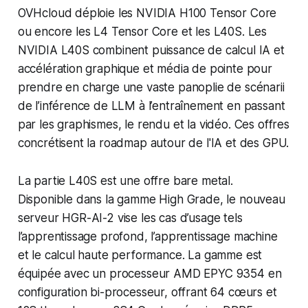
OVHcloud déploie les NVIDIA H100 Tensor Core
ou encore les L4 Tensor Core et les L40S. Les
NVIDIA L40S combinent puissance de calcul IA et
accélération graphique et média de pointe pour
prendre en charge une vaste panoplie de scénarii
de l’inférence de LLM à l’entraînement en passant
par les graphismes, le rendu et la vidéo. Ces offres
concrétisent la roadmap autour de l'IA et des GPU.
La partie L40S est une offre bare metal.
Disponible dans la gamme High Grade, le nouveau
serveur HGR-AI-2 vise les cas d’usage tels
l’apprentissage profond, l’apprentissage machine
et le calcul haute performance. La gamme est
équipée avec un processeur AMD EPYC 9354 en
configuration bi-processeur, offrant 64 cœurs et