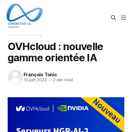
INFRASTRUCTURE
OVHcloud : nouvelle
gamme orientée IA
François Tonic
10 juin 2024
—
2 min read