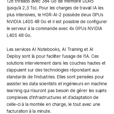
128 threads avec 384 Go de mémoire DDR5
(jusqu’à 2,3 To). Pour les charges de travail IA les
plus intensives, le HGR-AI-2 possède deux GPUs
NVIDIA L40S 48 Go et il est possible de configurer
le serveur à la commande avec 4x GPUs NVIDIA
L40S 48 Go.
Les services AI Notebooks, AI Training et AI
Deploy sont là pour faciliter l'usage de l'IA. Ces
solutions interviennent dans les couches hautes et
s’appuient sur des technologies répondant aux
standards de l’industries. Elles sont pensées pour
assister les data scientists et ingénieurs en machine
learning qui n’auront pas besoin de gérer les sujets
complexes d’infrastructures et d’adaptation de
celle-ci à la montée en charge, le tout avec une
facturation à la minute.