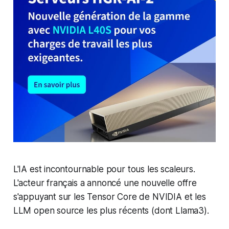
L'IA est incontournable pour tous les scaleurs.
L'acteur français a annoncé une nouvelle offre
s'appuyant sur les Tensor Core de NVIDIA et les
LLM open source les plus récents (dont Llama3).