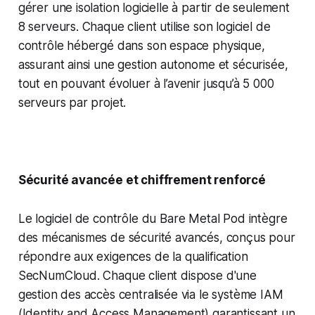
gérer une isolation logicielle à partir de seulement
8 serveurs. Chaque client utilise son logiciel de
contrôle hébergé dans son espace physique,
assurant ainsi une gestion autonome et sécurisée,
tout en pouvant évoluer à l’avenir jusqu’à 5 000
serveurs par projet.
Sécurité avancée et chiffrement renforcé
Le logiciel de contrôle du Bare Metal Pod intègre
des mécanismes de sécurité avancés, conçus pour
répondre aux exigences de la qualification
SecNumCloud. Chaque client dispose d'une
gestion des accès centralisée via le système IAM
(Identity and Access Management) garantissant un