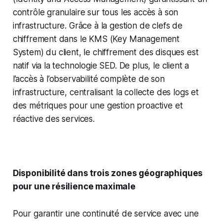
contrôle granulaire sur tous les accès à son
infrastructure. Grâce à la gestion de clefs de
chiffrement dans le KMS (Key Management
System) du client, le chiffrement des disques est
natif via la technologie SED. De plus, le client a
l’accès à l’observabilité complète de son
infrastructure, centralisant la collecte des logs et
des métriques pour une gestion proactive et
réactive des services.
Disponibilité dans trois zones géographiques
pour une résilience maximale
Pour garantir une continuité de service avec une