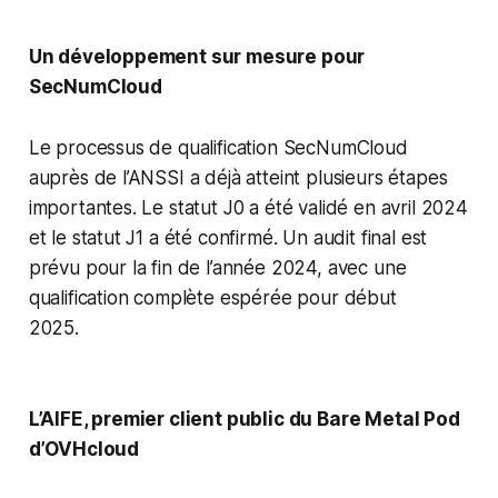
Un développement sur mesure pour
SecNumCloud
Le processus de qualification SecNumCloud
auprès de l’ANSSI a déjà atteint plusieurs étapes
importantes. Le statut J0 a été validé en avril 2024
et le statut J1 a été confirmé. Un audit final est
prévu pour la fin de l’année 2024, avec une
qualification complète espérée pour début
2025.
L’AIFE, premier client public du Bare Metal Pod
d’OVHcloud