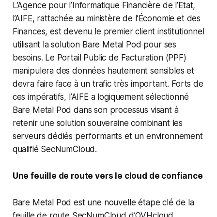
L’Agence pour l’Informatique Financière de l’Etat,
l’AIFE, rattachée au ministère de l’Économie et des
Finances, est devenu le premier client institutionnel
utilisant la solution Bare Metal Pod pour ses
besoins. Le Portail Public de Facturation (PPF)
manipulera des données hautement sensibles et
devra faire face à un trafic très important. Forts de
ces impératifs, l’AIFE a logiquement sélectionné
Bare Metal Pod dans son processus visant à
retenir une solution souveraine combinant les
serveurs dédiés performants et un environnement
qualifié SecNumCloud.
Une feuille de route vers le cloud de confiance
Bare Metal Pod est une nouvelle étape clé de la
feuille de route SecNumCloud d’OVHcloud.