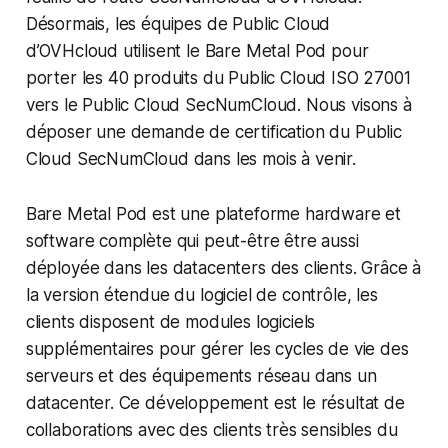
Désormais, les équipes de Public Cloud
d’OVHcloud utilisent le Bare Metal Pod pour
porter les 40 produits du Public Cloud ISO 27001
vers le Public Cloud SecNumCloud. Nous visons à
déposer une demande de certification du Public
Cloud SecNumCloud dans les mois à venir.
Bare Metal Pod est une plateforme hardware et
software complète qui peut-être être aussi
déployée dans les datacenters des clients. Grâce à
la version étendue du logiciel de contrôle, les
clients disposent de modules logiciels
supplémentaires pour gérer les cycles de vie des
serveurs et des équipements réseau dans un
datacenter. Ce développement est le résultat de
collaborations avec des clients très sensibles du