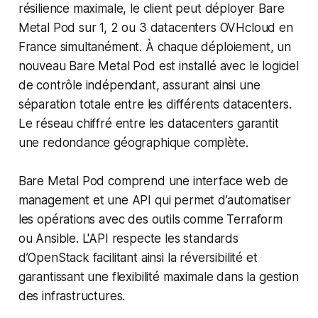
résilience maximale, le client peut déployer Bare
Metal Pod sur 1, 2 ou 3 datacenters OVHcloud en
France simultanément. À chaque déploiement, un
nouveau Bare Metal Pod est installé avec le logiciel
de contrôle indépendant, assurant ainsi une
séparation totale entre les différents datacenters.
Le réseau chiffré entre les datacenters garantit
une redondance géographique complète.
Bare Metal Pod comprend une interface web de
management et une API qui permet d’automatiser
les opérations avec des outils comme Terraform
ou Ansible. L'API respecte les standards
d’OpenStack facilitant ainsi la réversibilité et
garantissant une flexibilité maximale dans la gestion
des infrastructures.