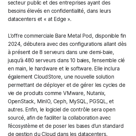
secteur public et des entreprises ayant des
besoins élevés en confidentialité, dans leurs
datacenters et « at Edge ».
L’offre commerciale Bare Metal Pod, disponible fin
2024, débutera avec des configurations allant dès
à présent de 8 serveurs dans une demi-baie,
jusqu’à 480 serveurs dans 10 baies, l’ensemble clé
en main, le hardware et le software. Elle inclura
également CloudStore, une nouvelle solution
permettant de déployer et de gérer les cycles de
vie de produits comme VMware, Nutanix,
OpenStack, MinIO, Ceph, MySQL, PGSQL, et
autres. Enfin, le logiciel de contrôle sera open
sourcé, afin de faciliter la collaboration avec
l’écosystème et de poser les bases d’un standard
de gestion du Cloud dans les datacenters.