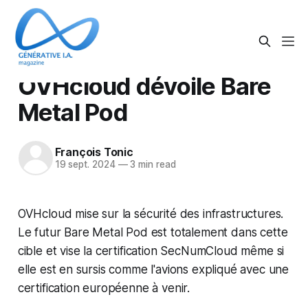
OVHcloud dévoile Bare
Metal Pod
François Tonic
19 sept. 2024
—
3 min read
OVHcloud mise sur la sécurité des infrastructures.
Le futur Bare Metal Pod est totalement dans cette
cible et vise la certification SecNumCloud même si
elle est en sursis comme l'avions expliqué avec une
certification européenne à venir.