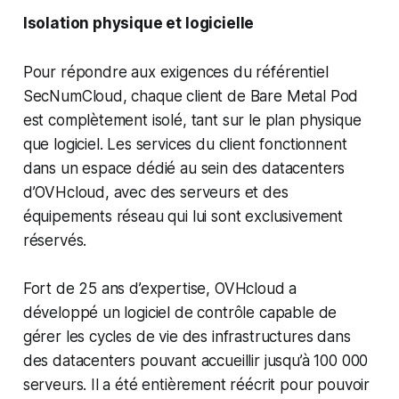
Isolation physique et logicielle
Pour répondre aux exigences du référentiel
SecNumCloud, chaque client de Bare Metal Pod
est complètement isolé, tant sur le plan physique
que logiciel. Les services du client fonctionnent
dans un espace dédié au sein des datacenters
d’OVHcloud, avec des serveurs et des
équipements réseau qui lui sont exclusivement
réservés.
Fort de 25 ans d’expertise, OVHcloud a
développé un logiciel de contrôle capable de
gérer les cycles de vie des infrastructures dans
des datacenters pouvant accueillir jusqu’à 100 000
serveurs. Il a été entièrement réécrit pour pouvoir