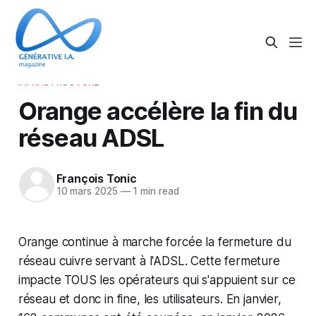
INFRASTRUCTURE
Orange accélère la fin du
réseau ADSL
François Tonic
10 mars 2025
—
1 min read
Orange continue à marche forcée la fermeture du
réseau cuivre servant à l'ADSL. Cette fermeture
impacte TOUS les opérateurs qui s'appuient sur ce
réseau et donc in fine, les utilisateurs. En janvier,