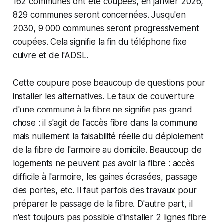
162 communes ont été coupées, en janvier 2026,
829 communes seront concernées. Jusqu'en
2030, 9 000 communes seront progressivement
coupées. Cela signifie la fin du téléphone fixe
cuivre et de l'ADSL.
Cette coupure pose beaucoup de questions pour
installer les alternatives. Le taux de couverture
d'une commune à la fibre ne signifie pas grand
chose : il s'agit de l'accès fibre dans la commune
mais nullement la faisabilité réelle du déploiement
de la fibre de l'armoire au domicile. Beaucoup de
logements ne peuvent pas avoir la fibre : accès
difficile à l'armoire, les gaines écrasées, passage
des portes, etc. Il faut parfois des travaux pour
préparer le passage de la fibre. D'autre part, il
n'est toujours pas possible d'installer 2 lignes fibre