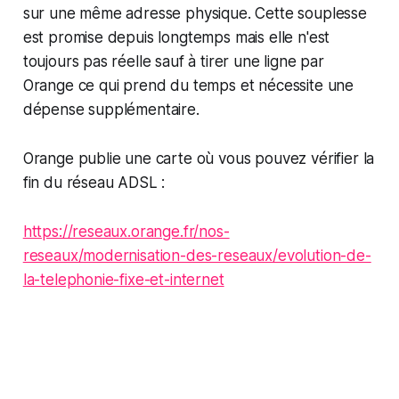
sur une même adresse physique. Cette souplesse
est promise depuis longtemps mais elle n'est
toujours pas réelle sauf à tirer une ligne par
Orange ce qui prend du temps et nécessite une
dépense supplémentaire.
Orange publie une carte où vous pouvez vérifier la
fin du réseau ADSL :
https://reseaux.orange.fr/nos-
reseaux/modernisation-des-reseaux/evolution-de-
la-telephonie-fixe-et-internet