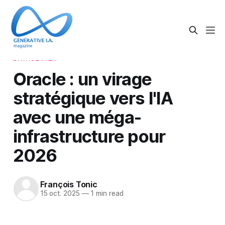
DATACENTER
Oracle : un virage
stratégique vers l'IA
avec une méga-
infrastructure pour
2026
François Tonic
15 oct. 2025
—
1 min read