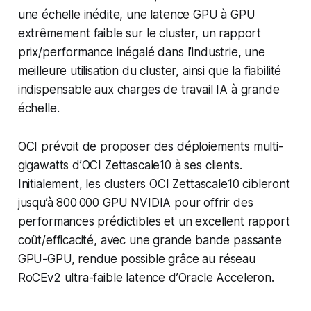
une échelle inédite, une latence GPU à GPU
extrêmement faible sur le cluster, un rapport
prix/performance inégalé dans l’industrie, une
meilleure utilisation du cluster, ainsi que la fiabilité
indispensable aux charges de travail IA à grande
échelle.
OCI prévoit de proposer des déploiements multi-
gigawatts d’OCI Zettascale10 à ses clients.
Initialement, les clusters OCI Zettascale10 cibleront
jusqu’à 800 000 GPU NVIDIA pour offrir des
performances prédictibles et un excellent rapport
coût/efficacité, avec une grande bande passante
GPU-GPU, rendue possible grâce au réseau
RoCEv2 ultra-faible latence d’Oracle Acceleron.