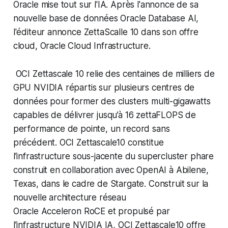
Oracle mise tout sur l'IA. Après l'annonce de sa
nouvelle base de données Oracle Database AI,
l'éditeur annonce ZettaScalle 10 dans son offre
cloud, Oracle Cloud Infrastructure.
OCI Zettascale 10 relie des centaines de milliers de
GPU NVIDIA répartis sur plusieurs centres de
données pour former des clusters multi-gigawatts
capables de délivrer jusqu’à 16 zettaFLOPS de
performance de pointe, un record sans
précédent. OCI Zettascale10 constitue
l’infrastructure sous-jacente du supercluster phare
construit en collaboration avec OpenAI à Abilene,
Texas, dans le cadre de Stargate. Construit sur la
nouvelle architecture réseau
Oracle Acceleron RoCE et propulsé par
l’infrastructure NVIDIA IA, OCI Zettascale10 offre