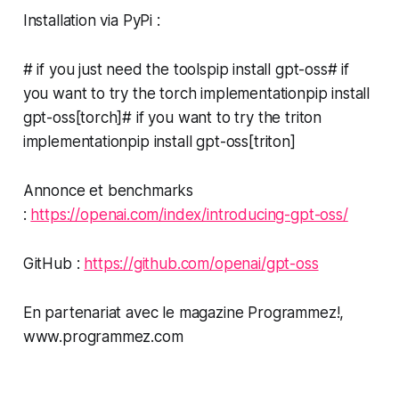
Installation via PyPi :
# if you just need the toolspip install gpt-oss# if
you want to try the torch implementationpip install
gpt-oss[torch]# if you want to try the triton
implementationpip install gpt-oss[triton]
Annonce et benchmarks
:
https://openai.com/index/introducing-gpt-oss/
GitHub :
https://github.com/openai/gpt-oss
En partenariat avec le magazine Programmez!,
www.programmez.com