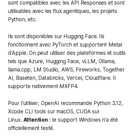
sont compatibles avec les API Responses et sont
utilisables avec les flux agentiques, les projets
Python, etc.
Ils sont disponibles sur Hugging Face. Ils
fonctionnent avec PyTorch et supportent Metal
d'Apple. On peut utiliser des plateformes et outils
tels que Azure, Hugging Face, vLLM, Ollama,
llama.cpp, LM Studio, AWS, Fireworks, Together
AI, Baseten, Databricks, Vercel, Cloudflare. Il
supporte nativement MXFP4.
Pour l'utiliser, OpenAI recommande Python 3.12,
Xcode CLI tools sur macOS, CUDA sur
Linux.
Attention :
le support Windows n'a été
officiellement testé.