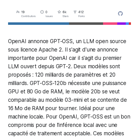
OpenAI annonce GPT-OSS, un LLM open source
sous licence Apache 2. Il s'agit d'une annonce
importante pour OpenAI car il s'agit du premier
LLM ouvert depuis GPT-2. Deux modèles sont
proposés : 120 milliards de paramètres et 20
milliards. GPT-OSS-120b nécessite une puissance
GPU et 80 Go de RAM, le modèle 20b se veut
comparable au modèle 03-mini et se contente de
16 Mo de RAM pour tourner. Idéal pour une
machine locale. Pour OpenAI, GPT-OSS est un bon
compromis pour de l'inférence local avec une
capacité de traitement acceptable. Ces modèles