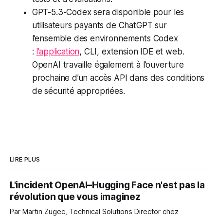
GPT-5.3-Codex sera disponible pour les
utilisateurs payants de ChatGPT sur
l’ensemble des environnements Codex
:
l’application
, CLI, extension IDE et web.
OpenAI travaille également à l’ouverture
prochaine d’un accès API dans des conditions
de sécurité appropriées.
LIRE PLUS
L'incident OpenAI–Hugging Face n'est pas la
révolution que vous imaginez
Par Martin Zugec, Technical Solutions Director chez