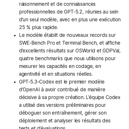
raisonnement et de connaissances
professionnelles de GPT-5.2, réunies au sein
d’un seul modèle, avec en plus une exécution
25 % plus rapide.
Le modèle établit de nouveaux records sur
SWE-Bench Pro et Terminal Bench, et affiche
d’excellents résultats sur OSWorld et GDPVal,
quatre benchmarks que nous utilisons pour
mesurer les capacités en codage, en
agentivité et en situations réelles.
GPT-5.3-Codex est le premier modèle
d’OpenAI à avoir contribué de manière
décisive à sa propre création. L’équipe Codex
a utilisé des versions préliminaires pour
déboguer son entraînement, gérer son
déploiement et analyser les résultats des
tests et d’évaluations.