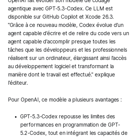
OpenAI fait évoluer son modèle de codage
agentique avec GPT-5.3-Codex. Ce LLM est
disponible sur GitHub Copilot et Xcode 26.3.
"Grâce à ce nouveau modèle, Codex évolue d’un
agent capable d’écrire et de relire du code vers un
agent capable d’accomplir presque toutes les
tâches que les développeurs et les professionnels
réalisent sur un ordinateur, élargissant ainsi l’accès
au développement logiciel et transformant la
manière dont le travail est effectué." explique
l'éditeur.
Pour OpenAI, ce modèle a plusieurs avantages :
GPT-5.3-Codex repousse les limites des
performances en programmation de GPT-
5.2-Codex, tout en intégrant les capacités de