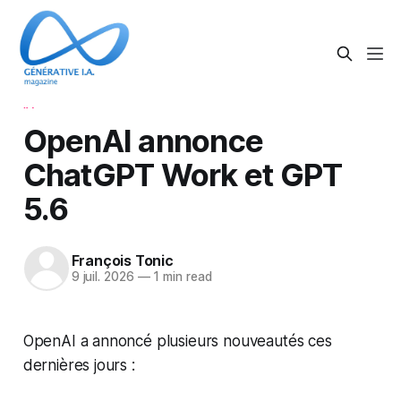
IA
OpenAI annonce
ChatGPT Work et GPT
5.6
François Tonic
9 juil. 2026
—
1 min read
OpenAI a annoncé plusieurs nouveautés ces
dernières jours :