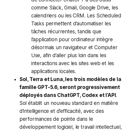
comme Slack, Gmail, Google Drive, les
calendriers ou les CRM. Les Scheduled
Tasks permettent d’automatiser les
tâches récurrentes, tandis que
l’application pour ordinateur intègre
désormais un navigateur et Computer
Use, afin d’aller plus loin dans les
interactions avec les sites web et les
applications locales.
Sol, Terra et Luna, les trois modèles de la
famille GPT-5.6, seront progressivement
déployés dans ChatGPT, Codex et l’API
.
Sol établit un nouveau standard en matière
d’intelligence et d’efficacité, avec des
performances de pointe dans le
développement logiciel, le travail intellectuel,