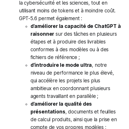
la cybersécurité et les sciences, tout en
utilisant moins de tokens et à moindre coût.
GPT-5.6 permet également :
d’améliorer la capacité de ChatGPT à
raisonner
sur des tâches en plusieurs
étapes et à produire des livrables
conformes à des modèles ou à des
fichiers de référence ;
d’introduire le mode ultra
, notre
niveau de performance le plus élevé,
qui accélère les projets les plus
ambitieux en coordonnant plusieurs
agents travaillant en parallèle ;
d’améliorer la qualité des
présentations
, documents et feuilles
de calcul produits, ainsi que la prise en
compte de vos propres modèles ;