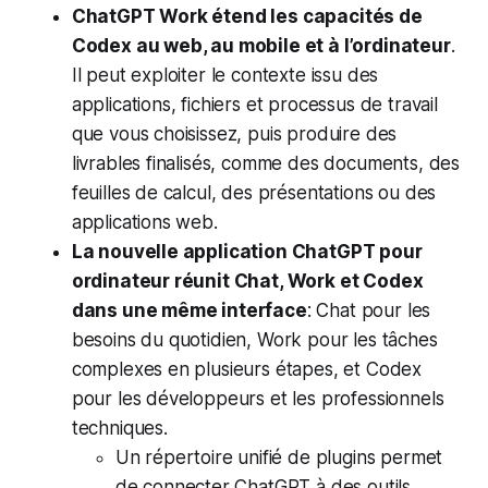
ChatGPT Work étend les capacités de
Codex au web, au mobile et à l’ordinateur
.
Il peut exploiter le contexte issu des
applications, fichiers et processus de travail
que vous choisissez, puis produire des
livrables finalisés, comme des documents, des
feuilles de calcul, des présentations ou des
applications web.
La nouvelle application ChatGPT pour
ordinateur réunit Chat, Work et Codex
dans une même interface
: Chat pour les
besoins du quotidien, Work pour les tâches
complexes en plusieurs étapes, et Codex
pour les développeurs et les professionnels
techniques.
Un répertoire unifié de plugins permet
de connecter ChatGPT à des outils