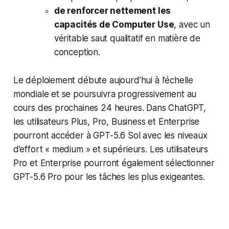
de renforcer nettement les
capacités de Computer Use
, avec un
véritable saut qualitatif en matière de
conception.
Le déploiement débute aujourd’hui à l’échelle
mondiale et se poursuivra progressivement au
cours des prochaines 24 heures. Dans ChatGPT,
les utilisateurs Plus, Pro, Business et Enterprise
pourront accéder à GPT-5.6 Sol avec les niveaux
d’effort « medium » et supérieurs. Les utilisateurs
Pro et Enterprise pourront également sélectionner
GPT-5.6 Pro pour les tâches les plus exigeantes.