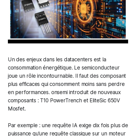
Un des enjeux dans les datacenters est la
consommation énergétique. Le semiconducteur
joue un rôle incontournable. Il faut des composant
plus efficaces qui consomment moins sans perdre
en performances. onsemi introduit de nouveaux
composants : T10 PowerTrench et EliteSic 650V
Mosfet.
Par exemple : une requête IA exige dix fois plus de
puissance qu’une requête classique sur un moteur