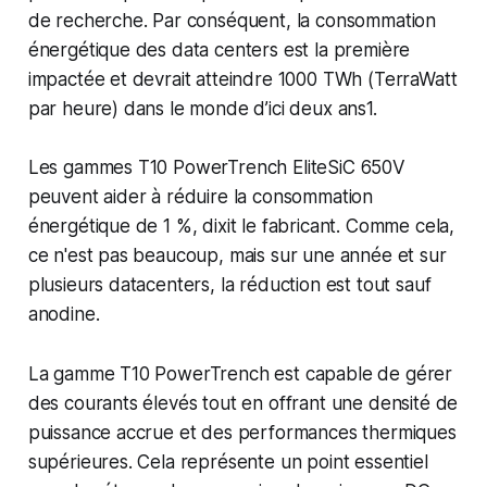
de recherche. Par conséquent, la consommation
énergétique des data centers est la première
impactée et devrait atteindre 1000 TWh (TerraWatt
par heure) dans le monde d’ici deux ans1.
Les gammes T10 PowerTrench EliteSiC 650V
peuvent aider à réduire la consommation
énergétique de 1 %, dixit le fabricant. Comme cela,
ce n'est pas beaucoup, mais sur une année et sur
plusieurs datacenters, la réduction est tout sauf
anodine.
La gamme T10 PowerTrench est capable de gérer
des courants élevés tout en offrant une densité de
puissance accrue et des performances thermiques
supérieures. Cela représente un point essentiel