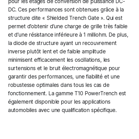
pour les étages de conversion de puissance DC-
DC. Ces performances sont obtenues grâce à la
structure dite « Shielded Trench Gate ». Qui est
permet d’obtenir d’une charge de grille très faible
et d’une résistance inférieure à 1 milliohm. De plus,
la diode de structure ayant un recouvrement
inverse plutôt lent et de faible amplitude
minimisent efficacement les oscillations, les
surtensions et le bruit électromagnétique pour
garantir des performances, une fiabilité et une
robustesse optimales dans tous les cas de
fonctionnement. La gamme T10 PowerTrench est
également disponible pour les applications
automobiles avec une qualification spécifique.