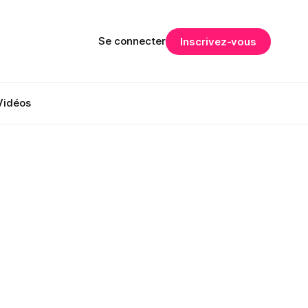
Se connecter
Inscrivez-vous
Vidéos