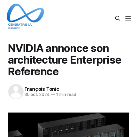
DATACENTER
NVIDIA annonce son
architecture Enterprise
Reference
François Tonic
30 oct. 2024
—
1 min read