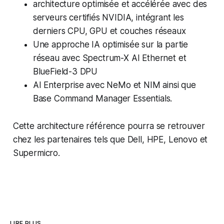
architecture optimisée et accélérée avec des
serveurs certifiés NVIDIA, intégrant les
derniers CPU, GPU et couches réseaux
Une approche IA optimisée sur la partie
réseau avec Spectrum-X AI Ethernet et
BlueField-3 DPU
AI Enterprise avec NeMo et NIM ainsi que
Base Command Manager Essentials.
Cette architecture référence pourra se retrouver
chez les partenaires tels que Dell, HPE, Lenovo et
Supermicro.
LIRE PLUS