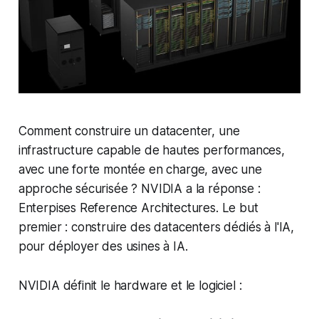
Comment construire un datacenter, une
infrastructure capable de hautes performances,
avec une forte montée en charge, avec une
approche sécurisée ? NVIDIA a la réponse :
Enterpises Reference Architectures. Le but
premier : construire des datacenters dédiés à l'IA,
pour déployer des usines à IA.
NVIDIA définit le hardware et le logiciel :