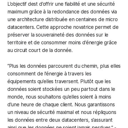
L’objectif dest d’offrir une fiabilité et une sécurité
maximum grâce à la redondance des données via
une architecture distribuée en centaines de micro
datacenters. Cette approche novatrice permet de
préserver la souveraineté des données sur le
territoire et de consommer moins d’énergie grâce
au circuit court de la donnée.
“
Plus les données parcourent du chemin, plus elles
consomment de l’énergie à travers les
équipements qu’elles traversent. Plutôt que les
données soient stockées un peu partout dans le
monde, nous souhaitons qu’elles soient à moins
d’une heure de chaque client. Nous garantissons
un niveau de sécurité maximal et nous répliquons
les données entre deux datacenters, s’assurant
ainsi que les données ne soient jamais perdues
.” -