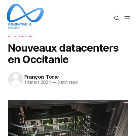
DATACENTER
Nouveaux datacenters
en Occitanie
François Tonic
14 mars 2024
—
3 min read