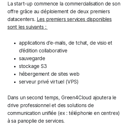
La start-up commence la commercialisation de son
offre grâce au déploiement de deux premiers
datacenters.
Les premiers services disponibles
sont les suivants :
applications d’e-mails, de tchat, de visio et
d’édition collaborative
sauvegarde
stockage S3
hébergement de sites web
serveur privé virtuel (VPS)
Dans un second temps, Green4Cloud ajoutera le
drive professionnel et des solutions de
communication unifiée (ex : téléphonie en centrex)
à sa panoplie de services.