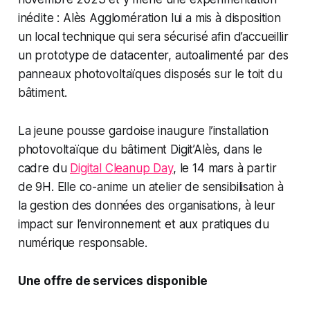
inédite : Alès Agglomération lui a mis à disposition
un local technique qui sera sécurisé afin d’accueillir
un prototype de datacenter, autoalimenté par des
panneaux photovoltaïques disposés sur le toit du
bâtiment.
La jeune pousse gardoise inaugure l’installation
photovoltaïque du bâtiment Digit’Alès, dans le
cadre du
Digital Cleanup Day
, le 14 mars à partir
de 9H. Elle co-anime un atelier de sensibilisation à
la gestion des données des organisations, à leur
impact sur l’environnement et aux pratiques du
numérique responsable.
Une offre de services disponible