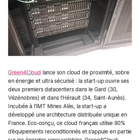
Green4Cloud
lance son cloud de proximité, sobre
en énergie et ultra sécurisé : la start-up ouvre ses
deux premiers datacenters dans le Gard (30,
Vézénobres) et dans l'Hérault (34, Saint-Aunès).
Incubée à l’IMT Mines Alès, la start-up a
développé une architecture distribuée unique en
France. Eco-conçu, ce cloud français utilise 90%
d’équipements reconditionnés et s’appuie en partie