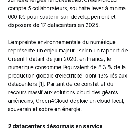
sur les énergies renouvelables. Green4Cloud
compte 5 collaborateurs, souhaite lever à minima
600 K€ pour soutenir son développement et
disposera de 17 datacenters en 2025.
L’empreinte environnementale du numérique
représente un enjeu majeur : selon un rapport de
GreenIT datant de juin 2020, en France, le
numérique consomme l’équivalent de 8,3 % de la
production globale d’électricité, dont 13% liés aux
datacenters [1]. Partant de ce constat et du
recours massif aux solutions cloud des géants
américains, Green4Cloud déploie un cloud local,
souverain et sobre en énergie.
2 datacenters désormais en service