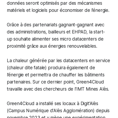
données seront optimisés par des mécanismes
matériels et logiciels pour économiser de l’énergie.
Grâce à des partenariats gagnant-gagnant avec
des administrations, bailleurs et EHPAD, la start-
up souhaite alimenter ses micro datacenters de
proximité grâce aux énergies renouvelables.
La chaleur générée par les datacenters en service
(chaleur dite fatale) produira également de
l’énergie et permettra de chauffer les bâtiments
partenaires. Sur ce dernier point, Green4Cloud
travaille avec des chercheurs de l’IMT Mines Alès.
Green4Cloud a installé ses locaux à Digit’Alès
(Campus Numérique d'Alès Agglomération) depuis
novembre 2023 et y mène une expérimentation