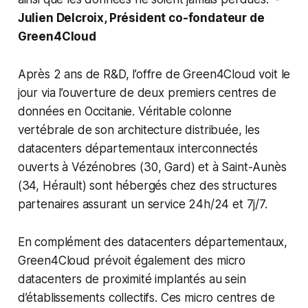
Julien Delcroix, Président co-fondateur de
Green4Cloud
Après 2 ans de R&D, l’offre de Green4Cloud voit le
jour via l’ouverture de deux premiers centres de
données en Occitanie. Véritable colonne
vertébrale de son architecture distribuée, les
datacenters départementaux interconnectés
ouverts à Vézénobres (30, Gard) et à Saint-Aunès
(34, Hérault) sont hébergés chez des structures
partenaires assurant un service 24h/24 et 7j/7.
En complément des datacenters départementaux,
Green4Cloud prévoit également des micro
datacenters de proximité implantés au sein
d’établissements collectifs. Ces micro centres de