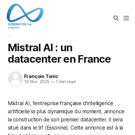
IA
Mistral AI : un
datacenter en France
François Tonic
10 févr. 2025
—
1 min read
Mistral AI, l’entreprise française d’intelligence
artificielle la plus dynamique du moment, annonce
la construction de son premier datacenter. Il sera
situé dans le 91 (Essonne). Cette annonce est à la