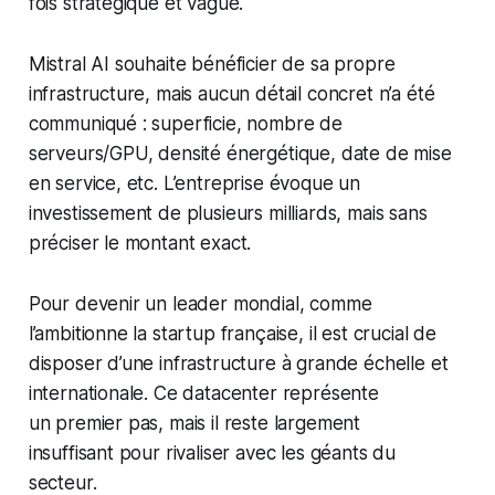
fois stratégique et vague.
Mistral AI souhaite bénéficier de sa propre
infrastructure, mais aucun détail concret n’a été
communiqué : superficie, nombre de
serveurs/GPU, densité énergétique, date de mise
en service, etc. L’entreprise évoque un
investissement de plusieurs milliards, mais sans
préciser le montant exact.
Pour devenir un leader mondial, comme
l’ambitionne la startup française, il est crucial de
disposer d’une infrastructure à grande échelle et
internationale. Ce datacenter représente
un premier pas, mais il reste largement
insuffisant pour rivaliser avec les géants du
secteur.