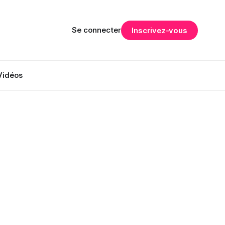
Se connecter
Inscrivez-vous
Vidéos