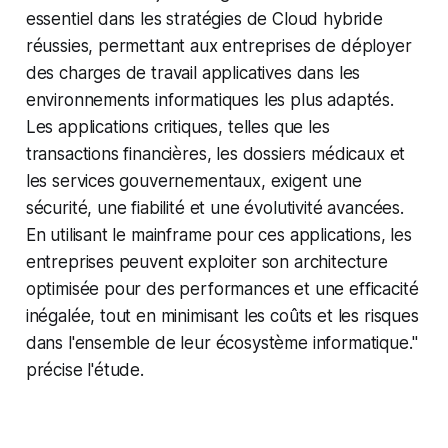
essentiel dans les stratégies de Cloud hybride
réussies, permettant aux entreprises de déployer
des charges de travail applicatives dans les
environnements informatiques les plus adaptés.
Les applications critiques, telles que les
transactions financières, les dossiers médicaux et
les services gouvernementaux, exigent une
sécurité, une fiabilité et une évolutivité avancées.
En utilisant le mainframe pour ces applications, les
entreprises peuvent exploiter son architecture
optimisée pour des performances et une efficacité
inégalée, tout en minimisant les coûts et les risques
dans l'ensemble de leur écosystème informatique."
précise l'étude.