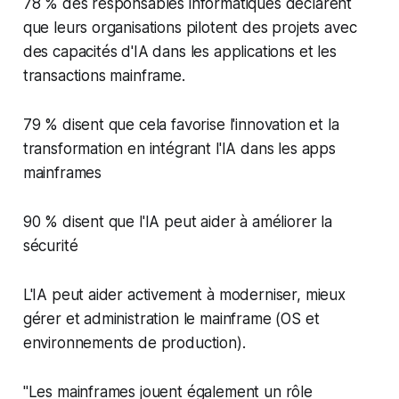
78 % des responsables informatiques déclarent
que leurs organisations pilotent des projets avec
des capacités d'IA dans les applications et les
transactions mainframe.
79 % disent que cela favorise l'innovation et la
transformation en intégrant l'IA dans les apps
mainframes
90 % disent que l'IA peut aider à améliorer la
sécurité
L'IA peut aider activement à moderniser, mieux
gérer et administration le mainframe (OS et
environnements de production).
"Les mainframes jouent également un rôle