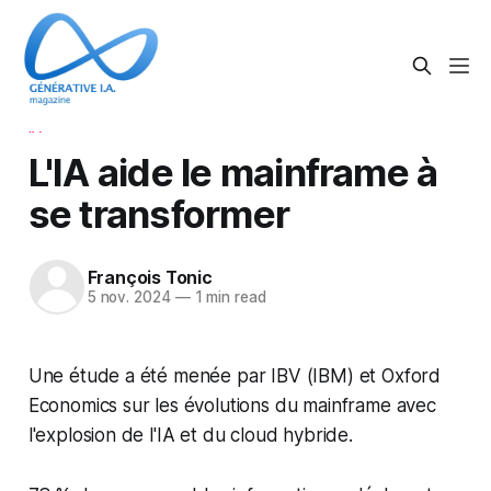
IA
L'IA aide le mainframe à
se transformer
François Tonic
5 nov. 2024
—
1 min read
Une étude a été menée par IBV (IBM) et Oxford
Economics sur les évolutions du mainframe avec
l'explosion de l'IA et du cloud hybride.