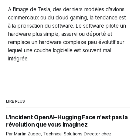
A l'image de Tesla, des derniers modèles d'avions
commerciaux ou du cloud gaming, la tendance est
à la priorisation du software. Le software pilote un
hardware plus simple, asservi ou déporté et
remplace un hardware complexe peu évolutif sur
lequel une couche logicielle est souvent mal
intégrée.
LIRE PLUS
L'incident OpenAI–Hugging Face n'est pas la
révolution que vous imaginez
Par Martin Zugec, Technical Solutions Director chez