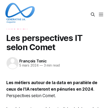
AVIS D'EXPERT
Les perspectives IT
selon Comet
François Tonic
5 mars 2024
—
3 min read
Les métiers autour de la data en parallèle de
ceux de l'IA resteront en pénuries en 2024
.
Perspectives selon Comet.