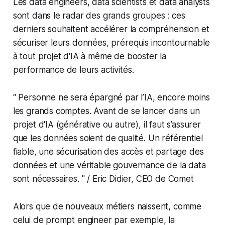
Les data engineers, data scientists et data analysts
sont dans le radar des grands groupes : ces
derniers souhaitent accélérer la compréhension et
sécuriser leurs données, prérequis incontournable
à tout projet d'IA à même de booster la
performance de leurs activités.
“ Personne ne sera épargné par l’IA, encore moins
les grands comptes. Avant de se lancer dans un
projet d'IA (générative ou autre), il faut s’assurer
que les données soient de qualité. Un référentiel
fiable, une sécurisation des accès et partage des
données et une véritable gouvernance de la data
sont nécessaires. " /
Eric Didier, CEO de Comet
Alors que de nouveaux métiers naissent, comme
celui de prompt engineer par exemple, la