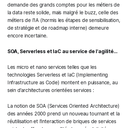
demande des grands comptes pour les métiers de
la data reste solide, mais malgré le buzz, celle des
métiers de l'IA (hormis les étapes de sensibilisation,
de stratégie et de roadmap interne) demeure
encore incertaine.
SOA, Serverless et IaC au service de l'agilité…
Les micro et nano services telles que les
technologies Serverless et IaC (Implementing
Infrastructure as Code) montent en puissance, au
sein d’architectures orientées services :
La notion de SOA (Services Oriented Architecture)
des années 2000 prend un nouveau tournant et la
réutilisation et l'interaction de briques de services