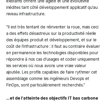
existants offrent une agilité et une évolutivité
inédites tant côté développement applicatif qu'au
niveau infrastructure.
“
Il est très tentant de réinventer la roue, mais ceci
a des effets désastreux sur la productivité réelle
des équipes produit et développement, et sur le
coût de l'infrastructure : il faut au contraire évaluer
en permanence les technologies disponibles pour
répondre à nos cas d’usages et coder uniquement
les services où nous avons une vraie valeur
ajoutée. Les profils capables de faire rythmer cet
assemblage comme les ingénieurs Devops et
FinOps, sont particulièrement recherchés.”
… et de l'atteinte des objectifs IT bas carbone