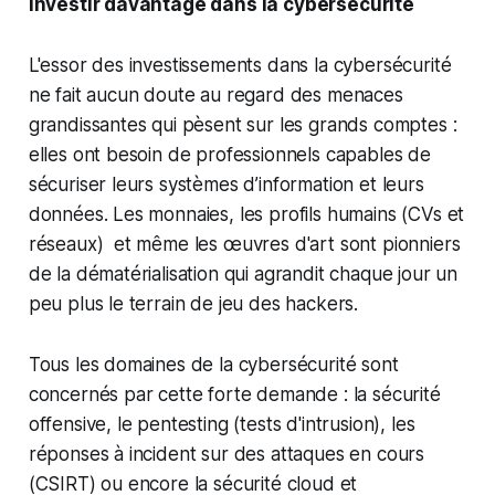
Investir davantage dans la cybersécurité
L'essor des investissements dans la cybersécurité
ne fait aucun doute au regard des menaces
grandissantes qui pèsent sur les grands comptes :
elles ont besoin de professionnels capables de
sécuriser leurs systèmes d’information et leurs
données. Les monnaies, les profils humains (CVs et
réseaux) et même les œuvres d'art sont pionniers
de la dématérialisation qui agrandit chaque jour un
peu plus le terrain de jeu des hackers.
Tous les domaines de la cybersécurité sont
concernés par cette forte demande : la sécurité
offensive, le pentesting (tests d'intrusion), les
réponses à incident sur des attaques en cours
(CSIRT) ou encore la sécurité cloud et