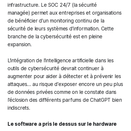
infrastructure. Le SOC 24/7 (la sécurité
managée) permet aux entreprises et organisations
de bénéficier d’un monitoring continu de la
sécurité de leurs systèmes d’information. Cette
branche de la cybersécurité est en pleine
expansion.
L'intégration de l'intelligence artificielle dans les
outils de cybersécurité devrait continuer à
augmenter pour aider à détecter et à prévenir les
attaques… au risque d'exposer encore un peu plus
de données privées comme on le constate dans
l'éclosion des différents parfums de ChatGPT bien
indiscrets.
Le software a pris le dessus sur le hardware