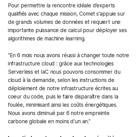
Pour permettre la rencontre idéale d’experts
qualifiés avec chaque mission, Comet s'appuie sur
de grands volumes de données et requiert une
importante puissance de calcul pour déployer ses
algorithmes de machine learning.
“
En 6 mois nous avons réussi à changer toute notre
infrastructure cloud : grâce aux technologies
Serverless et IaC nous pouvons consommer du
cloud à la demande, selon les instructions de
déploiement de notre infrastructure écrites au
coeur du code, puis le faire disparaître dans la
foulée, minimisant ainsi les coûts énergétiques.
Nous avons diminué par 6 notre empreinte
carbone globale en moins d'un an.”