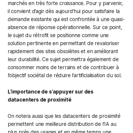
marchés en très forte croissance. Pour y parvenir,
il convient d’agir dès aujourd’hui pour satisfaire la
demande existante qui est confrontée à une quasi-
absence de réponse opérationnelle. Sur ce point,
le sujet du rétrofit se positionne comme une
solution pertinente en permettant de revaloriser
rapidement des sites obsolètes et en améliorant
leur durabilité. Ce sujet permettra également de
consommer moins de terrains et de contribuer à
l’objectif sociétal de réduire l’artificialisation du sol.
L’importance de s’appuyer sur des
datacenters de proximité
On notera aussi que les datacenters de proximité
permettent une meilleure distribution de l’IA au
plus près des usages et en même temps une