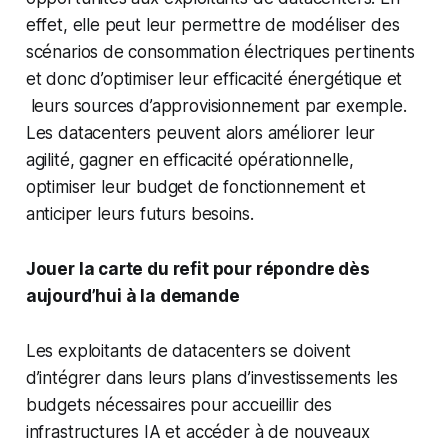
effet, elle peut leur permettre de modéliser des
scénarios de consommation électriques pertinents
et donc d’optimiser leur efficacité énergétique et
leurs sources d’approvisionnement par exemple.
Les datacenters peuvent alors améliorer leur
agilité, gagner en efficacité opérationnelle,
optimiser leur budget de fonctionnement et
anticiper leurs futurs besoins.
Jouer la carte du refit pour répondre dès
aujourd’hui à la demande
Les exploitants de datacenters se doivent
d’intégrer dans leurs plans d’investissements les
budgets nécessaires pour accueillir des
infrastructures IA et accéder à de nouveaux