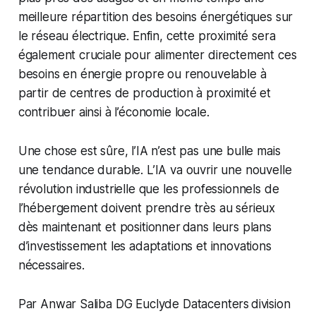
meilleure répartition des besoins énergétiques sur
le réseau électrique. Enfin, cette proximité sera
également cruciale pour alimenter directement ces
besoins en énergie propre ou renouvelable à
partir de centres de production à proximité et
contribuer ainsi à l’économie locale.
Une chose est sûre, l’IA n’est pas une bulle mais
une tendance durable. L’IA va ouvrir une nouvelle
révolution industrielle que les professionnels de
l’hébergement doivent prendre très au sérieux
dès maintenant et positionner dans leurs plans
d’investissement les adaptations et innovations
nécessaires.
Par Anwar Saliba DG Euclyde Datacenters division