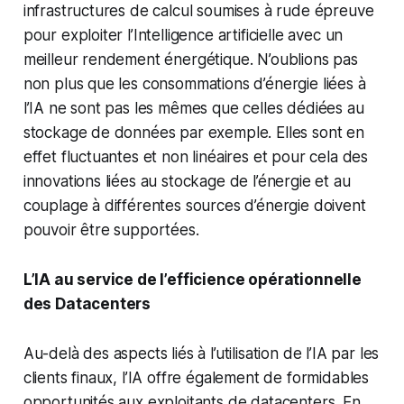
infrastructures de calcul soumises à rude épreuve
pour exploiter l’Intelligence artificielle avec un
meilleur rendement énergétique. N’oublions pas
non plus que les consommations d’énergie liées à
l’IA ne sont pas les mêmes que celles dédiées au
stockage de données par exemple. Elles sont en
effet fluctuantes et non linéaires et pour cela des
innovations liées au stockage de l’énergie et au
couplage à différentes sources d’énergie doivent
pouvoir être supportées.
L’IA au service de l’efficience opérationnelle
des Datacenters
Au-delà des aspects liés à l’utilisation de l’IA par les
clients finaux, l’IA offre également de formidables
opportunités aux exploitants de datacenters. En