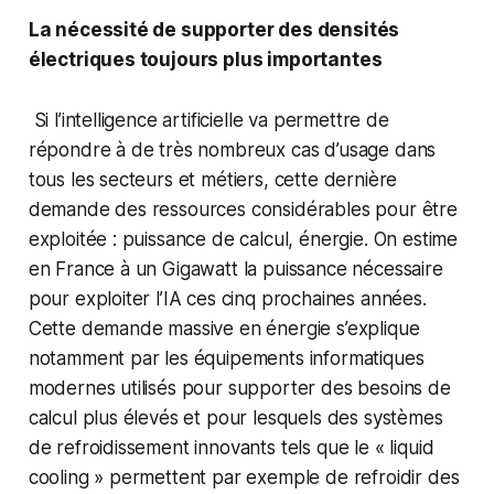
La nécessité de supporter des densités
électriques toujours plus importantes
Si l’intelligence artificielle va permettre de
répondre à de très nombreux cas d’usage dans
tous les secteurs et métiers, cette dernière
demande des ressources considérables pour être
exploitée : puissance de calcul, énergie. On estime
en France à un Gigawatt la puissance nécessaire
pour exploiter l’IA ces cinq prochaines années.
Cette demande massive en énergie s’explique
notamment par les équipements informatiques
modernes utilisés pour supporter des besoins de
calcul plus élevés et pour lesquels des systèmes
de refroidissement innovants tels que le « liquid
cooling » permettent par exemple de refroidir des