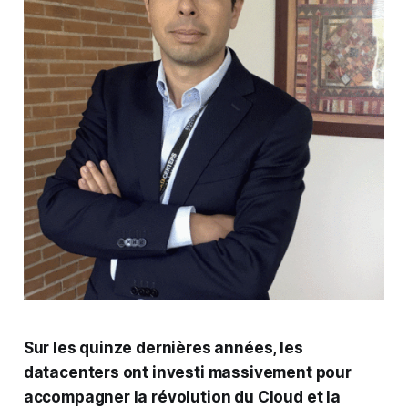
Sur les quinze dernières années, les
datacenters ont investi massivement pour
accompagner la révolution du Cloud et la