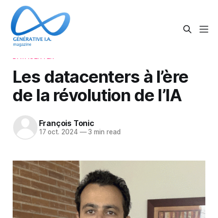
DATACENTER
Les datacenters à l’ère
de la révolution de l’IA
François Tonic
17 oct. 2024
—
3 min read