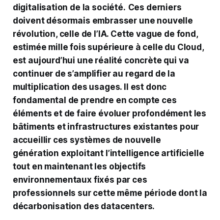
digitalisation de la société.
Ces derniers
doivent désormais embrasser une nouvelle
révolution, celle de l’IA. Cette vague de fond,
estimée mille fois supérieure à celle du Cloud,
est aujourd’hui une réalité concrète qui va
continuer de s’amplifier au regard de la
multiplication des usages. Il est donc
fondamental de prendre en compte ces
éléments et de faire évoluer profondément les
bâtiments et infrastructures existantes pour
accueillir ces systèmes de nouvelle
génération exploitant l’intelligence artificielle
tout en maintenant les objectifs
environnementaux fixés par ces
professionnels sur cette même période dont la
décarbonisation des datacenters.