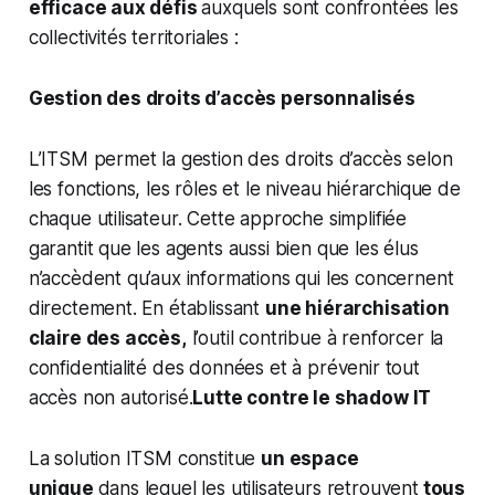
efficace aux défis
auxquels sont confrontées les
collectivités territoriales :
Gestion des droits d’accès personnalisés
L’ITSM permet la gestion des droits d’accès selon
les fonctions, les rôles et le niveau hiérarchique de
chaque utilisateur. Cette approche simplifiée
garantit que les agents aussi bien que les élus
n’accèdent qu’aux informations qui les concernent
directement. En établissant
une hiérarchisation
claire des accès,
l’outil contribue à renforcer la
confidentialité des données et à prévenir tout
accès non autorisé.
Lutte contre le shadow IT
La solution ITSM constitue
un espace
unique
dans lequel les utilisateurs retrouvent
tous