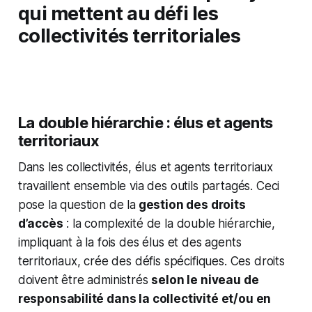
qui mettent au défi les
collectivités territoriales
La double hiérarchie : élus et agents
territoriaux
Dans les collectivités, élus et agents territoriaux
travaillent ensemble via des outils partagés. Ceci
pose la question de la
gestion des droits
d’accès
: la complexité de la double hiérarchie,
impliquant à la fois des élus et des agents
territoriaux, crée des défis spécifiques. Ces droits
doivent être administrés
selon le niveau de
responsabilité dans la collectivité et/ou en