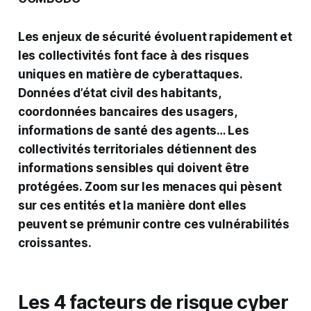
Les enjeux de sécurité évoluent rapidement et
les collectivités font face à des risques
uniques en matière de cyberattaques.
Données d’état civil des habitants,
coordonnées bancaires des usagers,
informations de santé des agents… Les
collectivités territoriales détiennent des
informations sensibles qui doivent être
protégées. Zoom sur les menaces qui pèsent
sur ces entités et la manière dont elles
peuvent se prémunir contre ces vulnérabilités
croissantes.
Les 4 facteurs de risque cyber