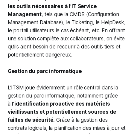
les outils nécessaires à l’IT Service
Management
, tels que la CMDB (Configuration
Management Database), le Ticketing, le HelpDesk,
le portail utilisateurs le cas échéant, etc. En offrant
une solution complète aux collaborateurs, on évite
qu’ils aient besoin de recourir à des outils tiers et
potentiellement dangereux.
Gestion du parc informatique
L’ITSM joue évidemment un rôle central dans la
gestion du parc informatique, notamment grâce
à
l’identification proactive des matériels
vieillissants et potentiellement sources de
failles de sécurité.
Grâce à la gestion des
contrats logiciels, la planification des mises à jour et