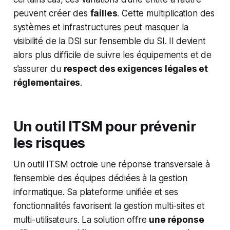
peuvent créer des
failles
. Cette multiplication des
systèmes et infrastructures peut masquer la
visibilité de la DSI sur l’ensemble du SI. Il devient
alors plus difficile de suivre les équipements et de
s’assurer du
respect des exigences légales et
réglementaires
.
Un outil ITSM pour prévenir
les risques
Un outil ITSM octroie une réponse transversale à
l’ensemble des équipes dédiées à la gestion
informatique. Sa plateforme unifiée et ses
fonctionnalités favorisent la gestion multi-sites et
multi-utilisateurs. La solution offre
une réponse