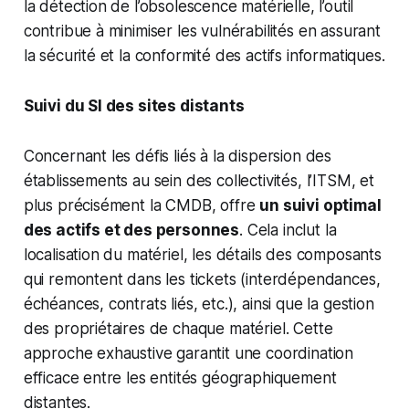
la détection de l’obsolescence matérielle, l’outil
contribue à minimiser les vulnérabilités en assurant
la sécurité et la conformité des actifs informatiques.
Suivi du SI des sites distants
Concernant les défis liés à la dispersion des
établissements au sein des collectivités, l’ITSM, et
plus précisément la CMDB, offre
un suivi optimal
des actifs et des personnes
. Cela inclut la
localisation du matériel, les détails des composants
qui remontent dans les tickets (interdépendances,
échéances, contrats liés, etc.), ainsi que la gestion
des propriétaires de chaque matériel. Cette
approche exhaustive garantit une coordination
efficace entre les entités géographiquement
distantes.