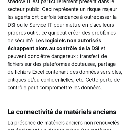
shadow IT est particulièrement présent dans le
secteur public. Ceci représente un risque majeur :
les agents ont parfois tendance à outrepasser la
DSI ou le Service IT pour mettre en place leurs
propres outils, ce qui peut créer des problèmes
de sécurité.
Les logiciels non autorisés
échappent alors au contrôle de la DSI
et
peuvent donc être dangereux : transfert de
fichiers sur des plateformes douteuses, partage
de fichiers Excel contenant des données sensibles,
critiques et/ou confidentielles, etc. Cette perte de
contrôle peut compromettre les données.
La connectivité de matériels anciens
La présence de matériels anciens non renouvelés