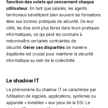
fonction des volets qui concernent chaque
utilisateur.
En tant que salariés, les agents
territoriaux bénéficient bien souvent de formations
liées aux bonnes pratiques de sécurité. De leur
côté, les élus sont plus libres dans leurs pratiques
informatiques, ce qui peut les conduire à
méconnaître certaines contraintes de
sécurité.
Gérer ces disparités
de manière
équilibrée est crucial pour maintenir la sécurité
informatique au sein de la collectivité.
Le shadow IT
Le phénomène du shadow IT se caractérise par
l’utilisation de logiciels, applications, systèmes ou
appareils « invisibles » aux yeux de la DSI. Le