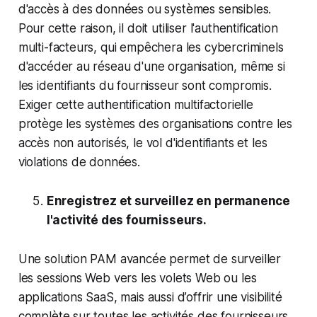
d'accès à des données ou systèmes sensibles.
Pour cette raison, il doit utiliser l'authentification
multi-facteurs, qui empêchera les cybercriminels
d'accéder au réseau d'une organisation, même si
les identifiants du fournisseur sont compromis.
Exiger cette authentification multifactorielle
protège les systèmes des organisations contre les
accès non autorisés, le vol d'identifiants et les
violations de données.
Enregistrez et surveillez en permanence
l'activité des fournisseurs.
Une solution PAM avancée permet de surveiller
les sessions Web vers les volets Web ou les
applications SaaS, mais aussi d’offrir une visibilité
complète sur toutes les activités des fournisseurs,