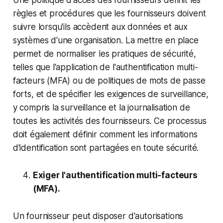
règles et procédures que les fournisseurs doivent
suivre lorsqu'ils accèdent aux données et aux
systèmes d'une organisation. La mettre en place
permet de normaliser les pratiques de sécurité,
telles que l'application de l'authentification multi-
facteurs (MFA) ou de politiques de mots de passe
forts, et de spécifier les exigences de surveillance,
y compris la surveillance et la journalisation de
toutes les activités des fournisseurs. Ce processus
doit également définir comment les informations
d'identification sont partagées en toute sécurité.
Exiger l'authentification multi-facteurs
(MFA).
Un fournisseur peut disposer d'autorisations