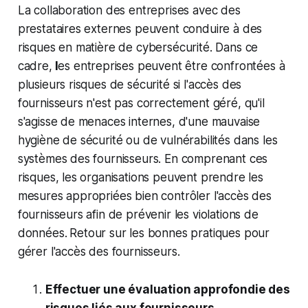
La collaboration des entreprises avec des
prestataires externes peuvent conduire à des
risques en matière de cybersécurité. Dans ce
cadre,
l
es entreprises peuvent être confrontées à
plusieurs risques de sécurité si l'accès des
fournisseurs n'est pas correctement géré, qu'il
s'agisse de menaces internes, d'une mauvaise
hygiène de sécurité ou de vulnérabilités dans les
systèmes des fournisseurs. En comprenant ces
risques, les organisations peuvent prendre les
mesures appropriées bien contrôler l'accès des
fournisseurs afin de prévenir les violations de
données.
Retour sur les bonnes pratiques pour
gérer l'accès des fournisseurs.
Effectuer une évaluation approfondie des
risques liés aux fournisseurs.