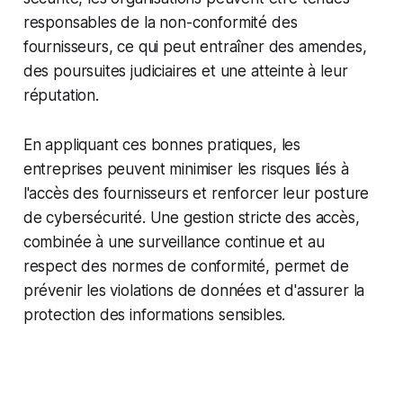
responsables de la non-conformité des
fournisseurs, ce qui peut entraîner des amendes,
des poursuites judiciaires et une atteinte à leur
réputation.
En appliquant ces bonnes pratiques, les
entreprises peuvent minimiser les risques liés à
l'accès des fournisseurs et renforcer leur posture
de cybersécurité. Une gestion stricte des accès,
combinée à une surveillance continue et au
respect des normes de conformité, permet de
prévenir les violations de données et d'assurer la
protection des informations sensibles.