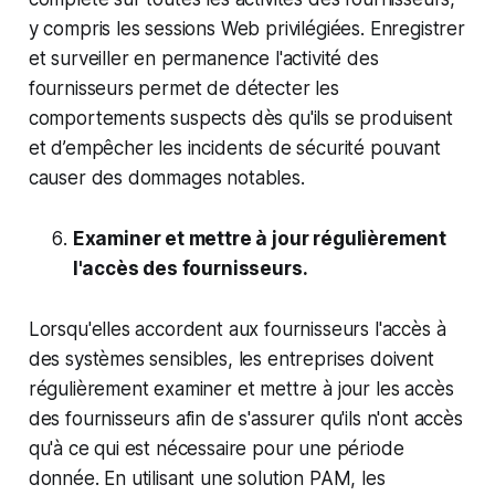
y compris les sessions Web privilégiées. Enregistrer
et surveiller en permanence l'activité des
fournisseurs permet de détecter les
comportements suspects dès qu'ils se produisent
et d’empêcher les incidents de sécurité pouvant
causer des dommages notables.
Examiner et mettre à jour régulièrement
l'accès des fournisseurs.
Lorsqu'elles accordent aux fournisseurs l'accès à
des systèmes sensibles, les entreprises doivent
régulièrement examiner et mettre à jour les accès
des fournisseurs afin de s'assurer qu'ils n'ont accès
qu'à ce qui est nécessaire pour une période
donnée. En utilisant une solution PAM, les