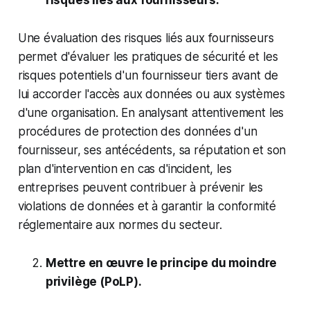
Une évaluation des risques liés aux fournisseurs
permet d'évaluer les pratiques de sécurité et les
risques potentiels d'un fournisseur tiers avant de
lui accorder l'accès aux données ou aux systèmes
d'une organisation. En analysant attentivement les
procédures de protection des données d'un
fournisseur, ses antécédents, sa réputation et son
plan d'intervention en cas d'incident, les
entreprises peuvent contribuer à prévenir les
violations de données et à garantir la conformité
réglementaire aux normes du secteur.
Mettre en œuvre le principe du moindre
privilège (PoLP).