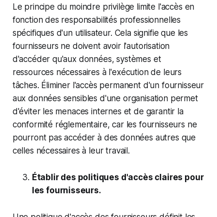
Le principe du moindre privilège limite l'accès en
fonction des responsabilités professionnelles
spécifiques d'un utilisateur. Cela signifie que les
fournisseurs ne doivent avoir l'autorisation
d'accéder qu'aux données, systèmes et
ressources nécessaires à l'exécution de leurs
tâches. Éliminer l'accès permanent d'un fournisseur
aux données sensibles d'une organisation permet
d'éviter les menaces internes et de garantir la
conformité réglementaire, car les fournisseurs ne
pourront pas accéder à des données autres que
celles nécessaires à leur travail.
Établir des politiques d'accès claires pour
les fournisseurs.
Une politique d'accès des fournisseurs définit les