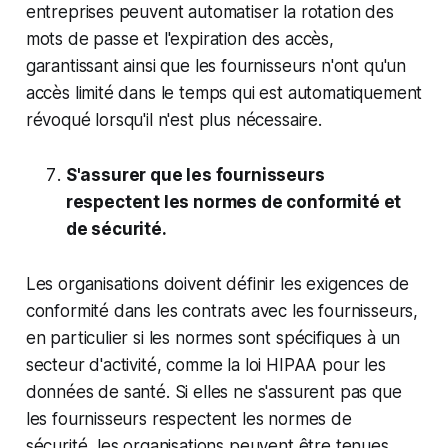
entreprises peuvent automatiser la rotation des
mots de passe et l'expiration des accès,
garantissant ainsi que les fournisseurs n'ont qu'un
accès limité dans le temps qui est automatiquement
révoqué lorsqu'il n'est plus nécessaire.
S'assurer que les fournisseurs
respectent les normes de conformité et
de sécurité.
Les organisations doivent définir les exigences de
conformité dans les contrats avec les fournisseurs,
en particulier si les normes sont spécifiques à un
secteur d'activité, comme la loi HIPAA pour les
données de santé. Si elles ne s'assurent pas que
les fournisseurs respectent les normes de
sécurité, les organisations peuvent être tenues