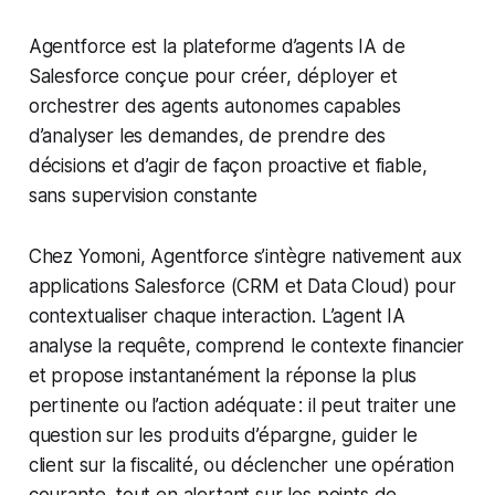
Agentforce est la plateforme d’agents IA de
Salesforce conçue pour créer, déployer et
orchestrer des agents autonomes capables
d’analyser les demandes, de prendre des
décisions et d’agir de façon proactive et fiable,
sans supervision constante
Chez Yomoni, Agentforce s’intègre nativement aux
applications Salesforce (CRM et Data Cloud) pour
contextualiser chaque interaction. L’agent IA
analyse la requête, comprend le contexte financier
et propose instantanément la réponse la plus
pertinente ou l’action adéquate : il peut traiter une
question sur les produits d’épargne, guider le
client sur la fiscalité, ou déclencher une opération
courante, tout en alertant sur les points de