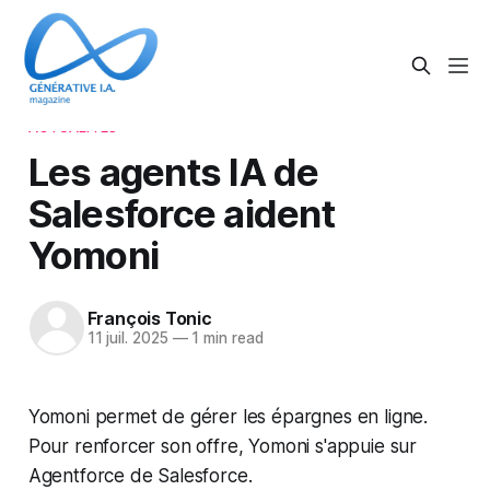
ACTUALITÉS
Les agents IA de
Salesforce aident
Yomoni
François Tonic
11 juil. 2025
—
1 min read
Yomoni permet de gérer les épargnes en ligne.
Pour renforcer son offre, Yomoni s'appuie sur
Agentforce de Salesforce.