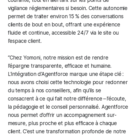
vigilance réglementaires si besoin. Cette autonomie
permet de traiter environ 15 % des conversations
clients de bout en bout, offrant une expérience
fluide et continue, accessible 24/7 via le site ou
l’espace client.
“Chez Yomoni, notre mission est de rendre
l’épargne transparente, efficace et humaine.
L’intégration d’Agentforce marque une étape clé :
nous avons choisi cette technologie pour redonner
du temps à nos conseillers, afin qu’ils se
consacrent à ce qui fait notre différence – l’écoute,
la pédagogie et le conseil personnalisé. Agentforce
nous permet d’offrir un accompagnement sur-
mesure, plus proche et plus efficace à chaque
client. C’est une transformation profonde de notre