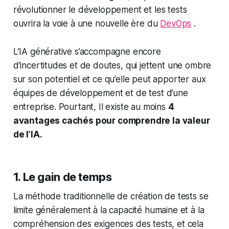
révolutionner le développement et les tests
ouvrira la voie à une nouvelle ère du
DevOps
.
L’IA générative s’accompagne encore
d’incertitudes et de doutes, qui jettent une ombre
sur son potentiel et ce qu’elle peut apporter aux
équipes de développement et de test d’une
entreprise. Pourtant, Il existe au moins
4
avantages cachés pour comprendre la valeur
de l’IA.
1. Le gain de temps
La méthode traditionnelle de création de tests se
limite généralement à la capacité humaine et à la
compréhension des exigences des tests, et cela