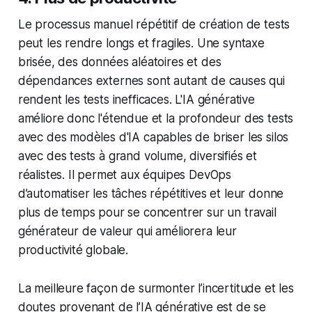
Le processus manuel répétitif de création de tests
peut les rendre longs et fragiles. Une syntaxe
brisée, des données aléatoires et des
dépendances externes sont autant de causes qui
rendent les tests inefficaces. L'IA générative
améliore donc l'étendue et la profondeur des tests
avec des modèles d'IA capables de briser les silos
avec des tests à grand volume, diversifiés et
réalistes. Il permet aux équipes DevOps
d’automatiser les tâches répétitives et leur donne
plus de temps pour se concentrer sur un travail
générateur de valeur qui améliorera leur
productivité globale.
La meilleure façon de surmonter l’incertitude et les
doutes provenant de l’IA générative est de se