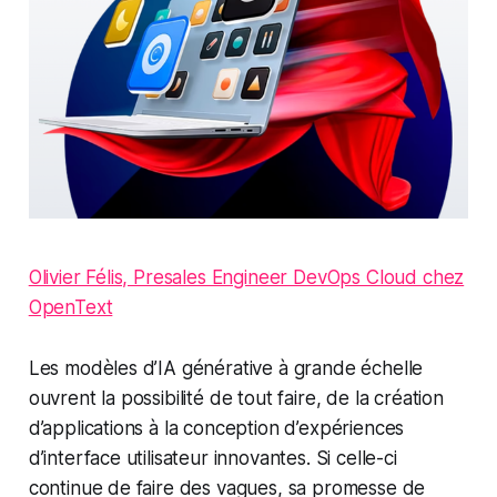
Olivier Félis, Presales Engineer DevOps Cloud chez
OpenText
Les modèles d’IA générative à grande échelle
ouvrent la possibilité de tout faire, de la création
d’applications à la conception d’expériences
d’interface utilisateur innovantes. Si celle-ci
continue de faire des vagues, sa promesse de