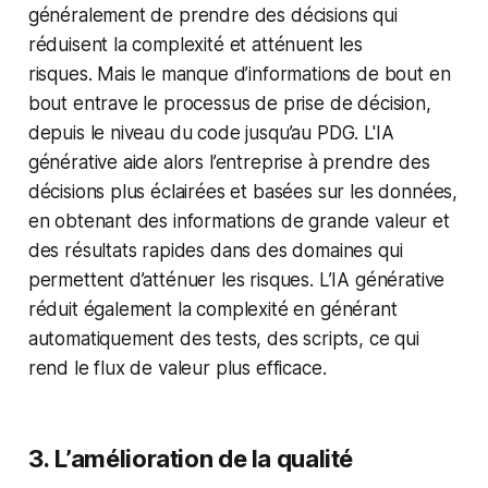
généralement de prendre des décisions qui
réduisent la complexité et atténuent les
risques. Mais le manque d’informations de bout en
bout entrave le processus de prise de décision,
depuis le niveau du code jusqu’au PDG. L'IA
générative aide alors l’entreprise à prendre des
décisions plus éclairées et basées sur les données,
en obtenant des informations de grande valeur et
des résultats rapides dans des domaines qui
permettent d’atténuer les risques. L’IA générative
réduit également la complexité en générant
automatiquement des tests, des scripts, ce qui
rend le flux de valeur plus efficace.
3. L’amélioration de la qualité