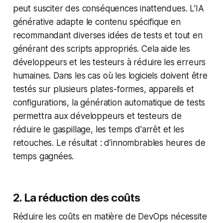
peut susciter des conséquences inattendues. L’IA
générative adapte le contenu spécifique en
recommandant diverses idées de tests et tout en
générant des scripts appropriés. Cela aide les
développeurs et les testeurs à réduire
les erreurs
humaines. Dans les cas où les logiciels doivent être
testés sur plusieurs plates-formes, appareils et
configurations, la génération automatique de tests
permettra aux développeurs et testeurs de
réduire le gaspillage, les temps d'arrêt et les
retouches. Le résultat : d’innombrables heures de
temps gagnées.
2. La réduction des coûts
Réduire les coûts en matière de DevOps nécessite