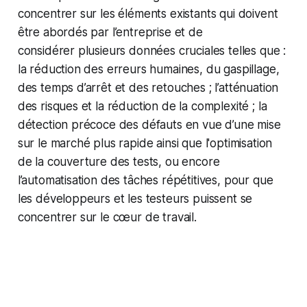
concentrer sur les éléments existants qui doivent
être abordés par l’entreprise et de
considérer plusieurs données cruciales telles que :
la réduction des erreurs humaines, du gaspillage,
des temps d’arrêt et des retouches ; l’atténuation
des risques et la réduction de la complexité ; la
détection précoce des défauts en vue d’une mise
sur le marché plus rapide ainsi que l'optimisation
de la couverture des tests, ou encore
l’automatisation des tâches répétitives, pour que
les développeurs et les testeurs puissent se
concentrer sur le cœur de travail.