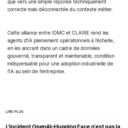
que vers une simple réponse techniquement
correcte mais déconnectée du contexte métier.
Cette alliance entre IDMC et CLAIRE rend les
agents d’IA pleinement opérationnels à l’échelle,
en les ancrant dans un cadre de données
gouverné, transparent et maintenable, condition
indispensable pour une adoption industrielle de
l’IA au sein de l’entreprise.
LIRE PLUS
L'incident OpenAI–Hugging Face n'est pas la