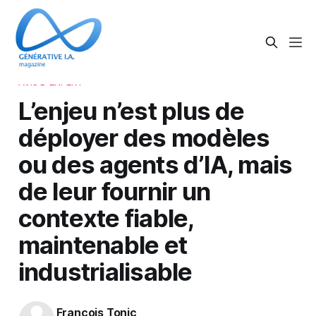
AVIS D'EXPERT
L’enjeu n’est plus de
déployer des modèles
ou des agents d’IA, mais
de leur fournir un
contexte fiable,
maintenable et
industrialisable
François Tonic