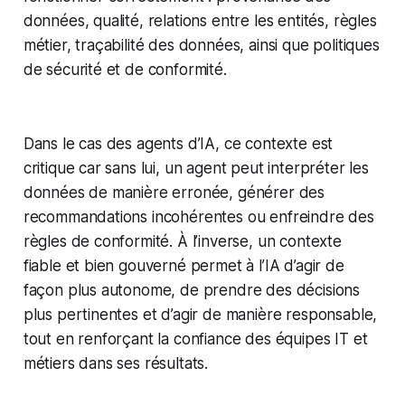
données, qualité, relations entre les entités, règles
métier, traçabilité des données, ainsi que politiques
de sécurité et de conformité.
Dans le cas des agents d’IA, ce contexte est
critique car sans lui, un agent peut interpréter les
données de manière erronée, générer des
recommandations incohérentes ou enfreindre des
règles de conformité. À l’inverse, un contexte
fiable et bien gouverné permet à l’IA d’agir de
façon plus autonome, de prendre des décisions
plus pertinentes et d’agir de manière responsable,
tout en renforçant la confiance des équipes IT et
métiers dans ses résultats.