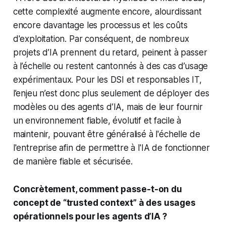
cette complexité augmente encore, alourdissant
encore davantage les processus et les coûts
d'exploitation. Par conséquent, de nombreux
projets d’IA prennent du retard, peinent à passer
à l’échelle ou restent cantonnés à des cas d’usage
expérimentaux. Pour les DSI et responsables IT,
l’enjeu n’est donc plus seulement de déployer des
modèles ou des agents d’IA, mais de leur fournir
un environnement fiable, évolutif et facile à
maintenir, pouvant être généralisé à l'échelle de
l'entreprise afin de permettre à l'IA de fonctionner
de manière fiable et sécurisée.
Concrètement, comment passe-t-on du
concept de “trusted context” à des usages
opérationnels pour les agents d’IA ?