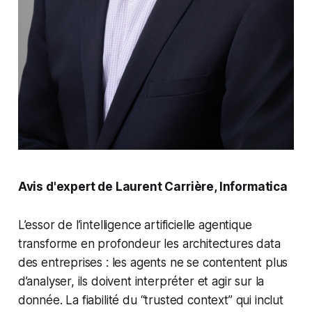
Avis d'expert de Laurent Carrière, Informatica
L’essor de l’intelligence artificielle agentique
transforme en profondeur les architectures data
des entreprises : les agents ne se contentent plus
d’analyser, ils doivent interpréter et agir sur la
donnée. La fiabilité du “trusted context” qui inclut