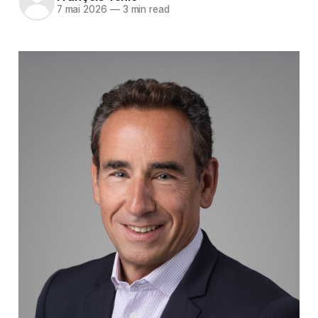
7 mai 2026
—
3 min read