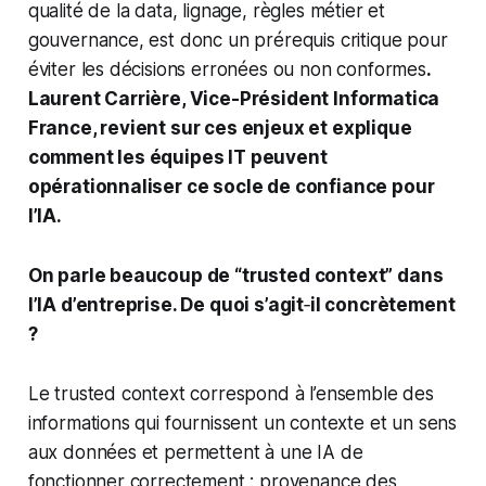
qualité de la data, lignage, règles métier et
gouvernance, est donc un prérequis critique pour
éviter les décisions erronées ou non conformes
.
Laurent Carrière, Vice-Président Informatica
France, revient sur ces enjeux et explique
comment les équipes IT peuvent
opérationnaliser ce socle de confiance pour
l’IA.
On parle beaucoup de “trusted context” dans
l’IA d’entreprise. De quoi s’agit
‑
il concrètement
?
Le trusted context correspond à l’ensemble des
informations qui fournissent un contexte et un sens
aux données et permettent à une IA de
fonctionner correctement : provenance des