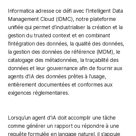
Informatica adresse ce défi avec l’Intelligent Data
Management Cloud (IDMC), notre plateforme
unifiée qui permet d’industrialiser la création et la
gestion du trusted context et en combinant
l’intégration des données, la qualité des données,
la gestion des données de référence (MDM), le
catalogage des métadonnées, la traçabilité des
données et leur gouvernance afin de fournir aux
agents d’IA des données prêtes à l’usage,
entièrement documentées et conformes aux
exigences réglementaires.
Lorsqu’un agent d’IA doit accomplir une tâche
comme générer un rapport ou répondre à une
requête formulée en langage naturel, il s’appuie