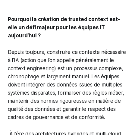
Pourquoi la création de trusted context est-
elle un défi majeur pour les équipes IT
aujourd’hui ?
Depuis toujours, construire ce contexte nécessaire
à l’IA (action que l’on appelle généralement le
context engineering) est un processus complexe,
chronophage et largement manuel. Les équipes
doivent intégrer des données issues de multiples
systèmes disparates, formaliser des règles métier,
maintenir des normes rigoureuses en matière de
qualité des données et garantir le respect des
cadres de gouvernance et de conformité.
À l’ère des architectures hybrides et multi
‑
cloud,