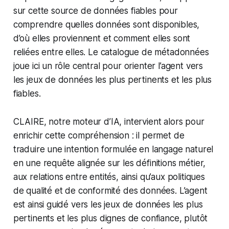
sur cette source de données fiables pour
comprendre quelles données sont disponibles,
d’où elles proviennent et comment elles sont
reliées entre elles. Le catalogue de métadonnées
joue ici un rôle central pour orienter l’agent vers
les jeux de données les plus pertinents et les plus
fiables.
CLAIRE, notre moteur d’IA, intervient alors pour
enrichir cette compréhension : il permet de
traduire une intention formulée en langage naturel
en une requête alignée sur les définitions métier,
aux relations entre entités, ainsi qu’aux politiques
de qualité et de conformité des données. L’agent
est ainsi guidé vers les jeux de données les plus
pertinents et les plus dignes de confiance, plutôt