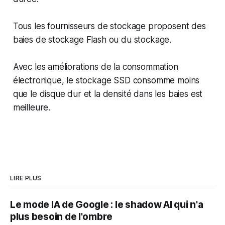
Tous les fournisseurs de stockage proposent des
baies de stockage Flash ou du stockage.
Avec les améliorations de la consommation
électronique, le stockage SSD consomme moins
que le disque dur et la densité dans les baies est
meilleure.
LIRE PLUS
Le mode IA de Google : le shadow AI qui n'a
plus besoin de l'ombre