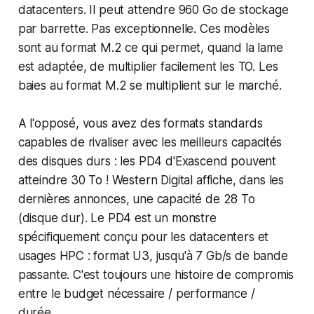
datacenters. Il peut attendre 960 Go de stockage
par barrette. Pas exceptionnelle. Ces modèles
sont au format M.2 ce qui permet, quand la lame
est adaptée, de multiplier facilement les TO. Les
baies au format M.2 se multiplient sur le marché.
A l'opposé, vous avez des formats standards
capables de rivaliser avec les meilleurs capacités
des disques durs : les PD4 d'Exascend pouvent
atteindre 30 To ! Western Digital affiche, dans les
dernières annonces, une capacité de 28 To
(disque dur). Le PD4 est un monstre
spécifiquement conçu pour les datacenters et
usages HPC : format U3, jusqu'à 7 Gb/s de bande
passante. C'est toujours une histoire de compromis
entre le budget nécessaire / performance /
durée.