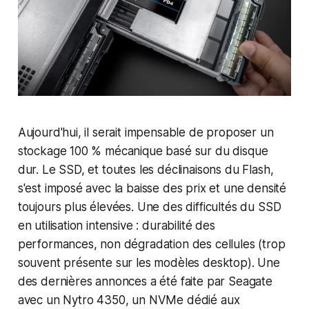
Aujourd'hui, il serait impensable de proposer un
stockage 100 % mécanique basé sur du disque
dur. Le SSD, et toutes les déclinaisons du Flash,
s'est imposé avec la baisse des prix et une densité
toujours plus élevées. Une des difficultés du SSD
en utilisation intensive : durabilité des
performances, non dégradation des cellules (trop
souvent présente sur les modèles desktop). Une
des dernières annonces a été faite par Seagate
avec un Nytro 4350, un NVMe dédié aux