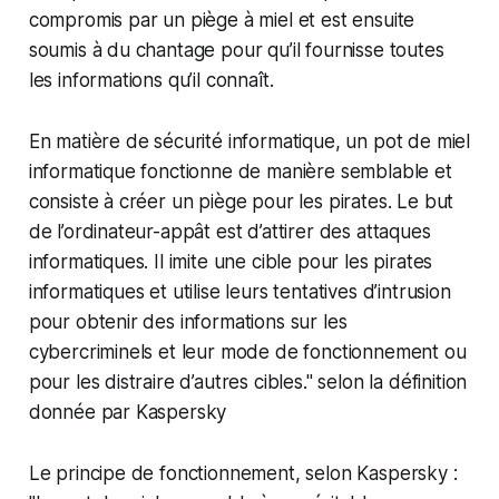
compromis par un piège à miel et est ensuite
soumis à du chantage pour qu’il fournisse toutes
les informations qu’il connaît.
En matière de sécurité informatique, un pot de miel
informatique fonctionne de manière semblable et
consiste à créer un piège pour les pirates. Le but
de l’ordinateur-appât est d’attirer des attaques
informatiques. Il imite une cible pour les pirates
informatiques et utilise leurs tentatives d’intrusion
pour obtenir des informations sur les
cybercriminels et leur mode de fonctionnement ou
pour les distraire d’autres cibles." selon la définition
donnée par Kaspersky
Le principe de fonctionnement, selon Kaspersky :