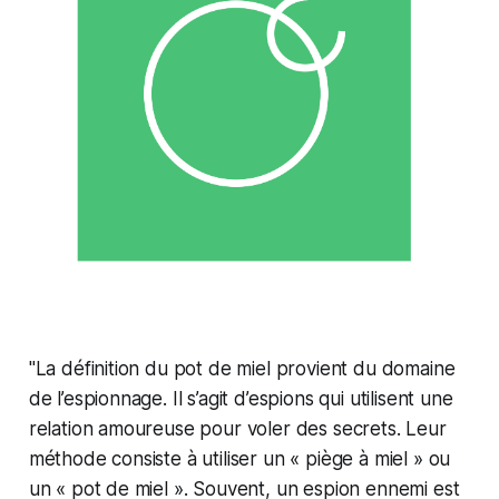
"La définition du pot de miel provient du domaine
de l’espionnage. Il s’agit d’espions qui utilisent une
relation amoureuse pour voler des secrets. Leur
méthode consiste à utiliser un « piège à miel » ou
un « pot de miel ». Souvent, un espion ennemi est