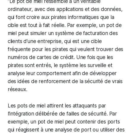
"Le pot de miel ressemble à un véritable
ordinateur, avec des applications et des données,
qui font croire aux pirates informatiques que la
cible est tout à fait réelle. Par exemple, un pot de
miel peut simuler un système de facturation des
clients d’une entreprise, qui est une cible
fréquente pour les pirates qui veulent trouver des
numéros de cartes de crédit. Une fois que les
pirates sont entrés, le système les surveille et
analyse leur comportement afin de développer
des idées de renforcement de la sécurité de vrais
réseaux.
Les pots de miel attirent les attaquants par
l’intégration délibérée de failles de sécurité. Par
exemple, un pot de miel peut contenir des ports
qui réagissent à une analyse de port ou utiliser des