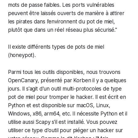
mots de passe faibles. Les ports vulnérables
peuvent être laissés ouverts de manière à attirer
les pirates dans l’environnent du pot de miel,
plutôt que dans un réel réseau plus sécurisé."
Il existe différents types de pots de miel
(honeypot).
Parmi tous les outils disponibles, nous trouvons
OpenCanary, présenté par Korben il y a quelques
jours. Il s'agit d'un outil multi-protocoles de type
pot de miel pour tromper le hacker. Il est écrit en
Python et est disponible sur macOS, Linux,
Windows, x86, arm64, etc. Il nécessite Python et il
utilise aussi Scapy s'il est installé. Vous pouvez
utiliser ce type d'outil pour piéger un hacker sur