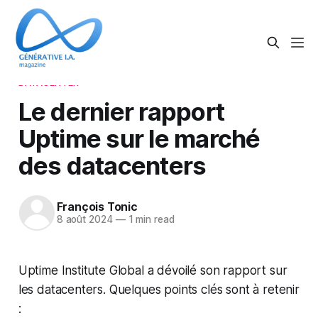
DATACENTER
Le dernier rapport
Uptime sur le marché
des datacenters
François Tonic
8 août 2024
—
1 min read
Uptime Institute Global a dévoilé son rapport sur
les datacenters. Quelques points clés sont à retenir
: