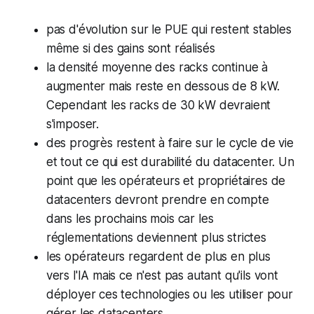
pas d'évolution sur le PUE qui restent stables
même si des gains sont réalisés
la densité moyenne des racks continue à
augmenter mais reste en dessous de 8 kW.
Cependant les racks de 30 kW devraient
s'imposer.
des progrès restent à faire sur le cycle de vie
et tout ce qui est durabilité du datacenter. Un
point que les opérateurs et propriétaires de
datacenters devront prendre en compte
dans les prochains mois car les
réglementations deviennent plus strictes
les opérateurs regardent de plus en plus
vers l'IA mais ce n'est pas autant qu'ils vont
déployer ces technologies ou les utiliser pour
gérer les datacenters.