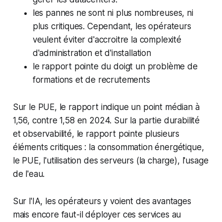
les pannes ne sont ni plus nombreuses, ni
plus critiques. Cependant, les opérateurs
veulent éviter d'accroitre la complexité
d'administration et d'installation
le rapport pointe du doigt un problème de
formations et de recrutements
Sur le PUE, le rapport indique un point médian à
1,56, contre 1,58 en 2024. Sur la partie durabilité
et observabilité, le rapport pointe plusieurs
éléments critiques : la consommation énergétique,
le PUE, l'utilisation des serveurs (la charge), l'usage
de l'eau.
Sur l'IA, les opérateurs y voient des avantages
mais encore faut-il déployer ces services au